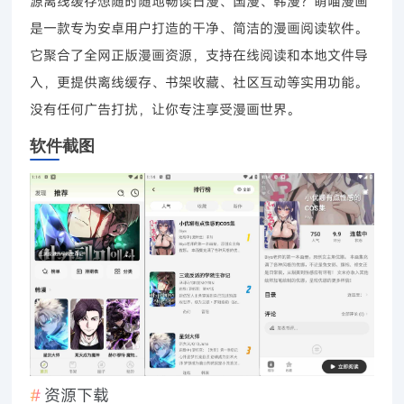
源离线缓存想随时随地畅读日漫、国漫、韩漫？萌喵漫画
是一款专为安卓用户打造的干净、简洁的漫画阅读软件。
它聚合了全网正版漫画资源，支持在线阅读和本地文件导
入，更提供离线缓存、书架收藏、社区互动等实用功能。
没有任何广告打扰，让你专注享受漫画世界。
软件截图
资源下载