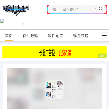
首页
软件源码
软件仓库
现金红包
发布