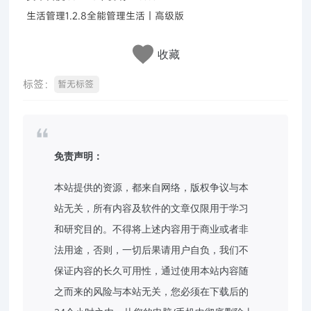
生活管理1.2.8全能管理生活｜高级版
收藏
标签：
暂无标签
免责声明：
本站提供的资源，都来自网络，版权争议与本
站无关，所有内容及软件的文章仅限用于学习
和研究目的。不得将上述内容用于商业或者非
法用途，否则，一切后果请用户自负，我们不
保证内容的长久可用性，通过使用本站内容随
之而来的风险与本站无关，您必须在下载后的