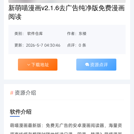
新萌喵漫画v2.1.6去广告纯净版免费漫画
阅读
类别：
软件仓库
作者：东楼
更新：2026-5-7 04:30:46
点评：0 条
下载地址
资源点评
资源介绍
软件介绍
萌喵漫画最新版：免费无广告的安卓漫画阅读器，海量资