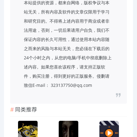
本站提供的资源，都来自网络，版权争议与本
站无关，所有内容及软件的文章仅限用于学习
和研究目的。不得将上述内容用于商业或者非
法用途，否则，一切后果请用户自负，我们不
保证内容的长久可用性，通过使用本站内容随
之而来的风险与本站无关，您必须在下载后的
24个小时之内，从您的电脑/手机中彻底删除上
述内容。如果您喜欢该程序，请支持正版软
件，购买注册，得到更好的正版服务。侵删请
致信E-mail： 323137750@qq.com
同类推荐