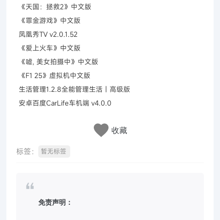
《天国：拯救2》中文版
《罪金游戏》中文版
凤凰秀TV v2.0.1.52
《爱上火车》中文版
《嘘, 美女拍摄中》中文版
《F1 25》虚拟机中文版
生活管理1.2.8全能管理生活｜高级版
安卓百度CarLife车机端 v4.0.0
收藏
标签：
暂无标签
免责声明：