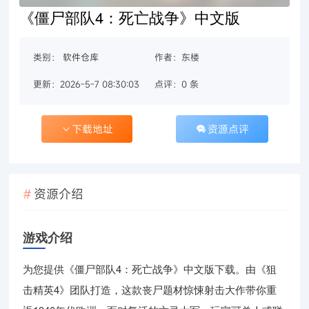
《僵尸部队4：死亡战争》中文版
类别：
软件仓库
作者：东楼
更新：2026-5-7 08:30:03
点评：0 条
下载地址
资源点评
资源介绍
游戏介绍
为您提供《僵尸部队4：死亡战争》中文版下载。由《狙
击精英4》团队打造，这款丧尸题材惊悚射击大作带你重