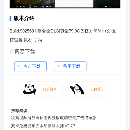
版本介绍
Build.9025691|整合全DLC|容量79.3GB|官方简体中文|支
持键盘.鼠标.手柄
资源下载
点击下载
备用下载
推荐阅读
秋葵视频播放器私密视频播放加密去广告纯净版
安卓免费视频去水印擦除大师 v3.7.7