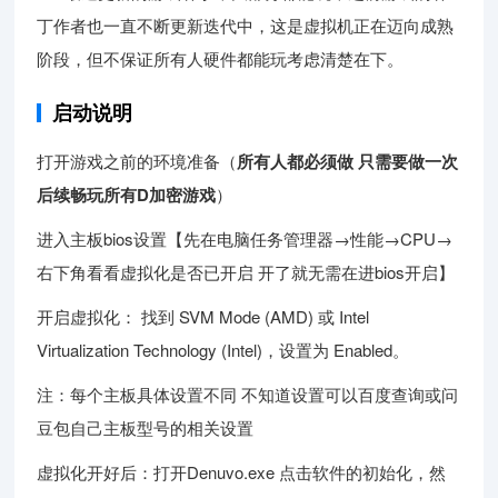
丁作者也一直不断更新迭代中，这是虚拟机正在迈向成熟
阶段，但不保证所有人硬件都能玩考虑清楚在下。
启动说明
打开游戏之前的环境准备（
所有人都必须做 只需要做一次
后续畅玩所有D加密游戏
）
进入主板bios设置【先在电脑任务管理器→性能→CPU→
右下角看看虚拟化是否已开启 开了就无需在进bios开启】
开启虚拟化： 找到 SVM Mode (AMD) 或 Intel
Virtualization Technology (Intel)，设置为 Enabled。
注：每个主板具体设置不同 不知道设置可以百度查询或问
豆包自己主板型号的相关设置
虚拟化开好后：打开Denuvo.exe 点击软件的初始化，然