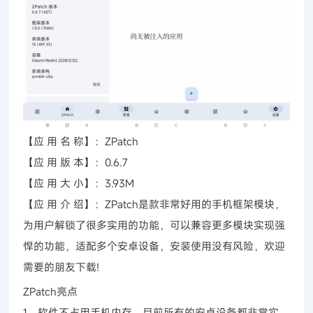
【应 用 名 称】：ZPatch
【应 用 版 本】：0.6.7
【应 用 大 小】：3.93M
【应 用 介 绍】：ZPatch是款非常好用的手机框架模块，
为用户解锁了很多实用的功能，可以兼容更多模块实现强
悍的功能，适配多个安卓设备，安装使用没有风险，欢迎
需要的朋友下载!
ZPatch亮点
1、软件不占用手机内存，目前所有的安卓设备都非常实