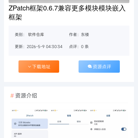
ZPatch框架0.6.7兼容更多模块模块嵌入
框架
类别：
软件仓库
作者：东楼
更新：2026-5-9 04:30:34
点评：0 条
下载地址
资源点评
资源介绍