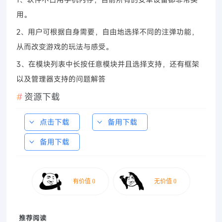
用。
2、用户可根据自身需要，自由地选择不同的注弹功能，
从而改变游戏的玩法与感受。
3、在模块列表中长按任意模块并且选择支持，还有框架
以及管理器支持的问题解答
资源下载
点击下载
备用下载
备用下载
推荐阅读