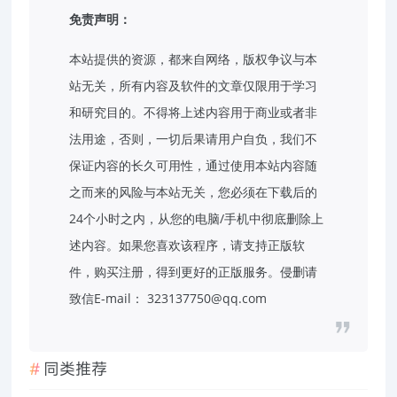
免责声明：
本站提供的资源，都来自网络，版权争议与本
站无关，所有内容及软件的文章仅限用于学习
和研究目的。不得将上述内容用于商业或者非
法用途，否则，一切后果请用户自负，我们不
保证内容的长久可用性，通过使用本站内容随
之而来的风险与本站无关，您必须在下载后的
24个小时之内，从您的电脑/手机中彻底删除上
述内容。如果您喜欢该程序，请支持正版软
件，购买注册，得到更好的正版服务。侵删请
致信E-mail： 323137750@qq.com
同类推荐