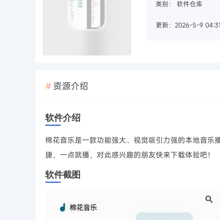
类别：
软件仓库
更新：2026-5-9 04:31
资源介绍
软件介绍
棉花音乐是一款功能强大、视觉吸引力强的本地音乐
捷，一点就播，对此感兴趣的朋友快来下载体验吧！
软件截图