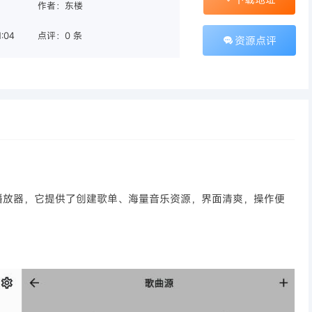
作者：东楼
:04
点评：0 条
资源点评
播放器，它提供了创建歌单、海量音乐资源，界面清爽，操作便