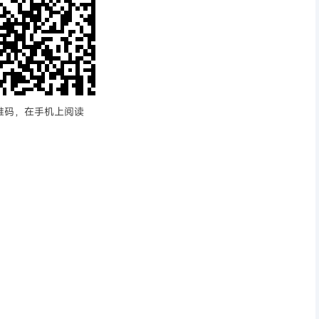
维码，在手机上阅读