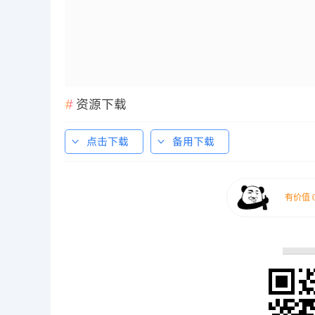
资源下载
点击下载
备用下载