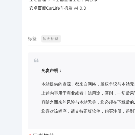
安卓百度CarLife车机端 v4.0.0
标签：
暂无标签
免责声明：
本站提供的资源，都来自网络，版权争议与本站无
上述内容用于商业或者非法用途，否则，一切后果
容随之而来的风险与本站无关，您必须在下载后的
您喜欢该程序，请支持正版软件，购买注册，得到更好的正