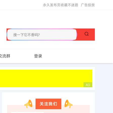
永久发布页收藏不迷路
广告投放
交流群
登录
关注我们