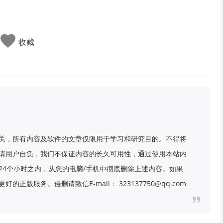
收藏
关，所有内容及软件的文章仅限用于学习和研究目的。不得将
请用户自负，我们不保证内容的长久可用性，通过使用本站内
24个小时之内，从您的电脑/手机中彻底删除上述内容。如果
版服务。侵删请致信E-mail： 323137750@qq.com