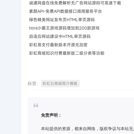
诚通网盘在线免费解析无广告网站源码可高速下载
素颜API-免费API数据接口调用服务平台
绿色精美网址发布页HTML单页源码
html小霸王游戏源码增加到200款游戏
自适应网站建设中HTML单页源码
彩虹易支付最新版本开源无加密
彩虹商城知识付费最新版二级分类等功能
标签：
彩虹云商城简介模板
免责声明：
本站提供的资源，都来自网络，版权争议与本站无