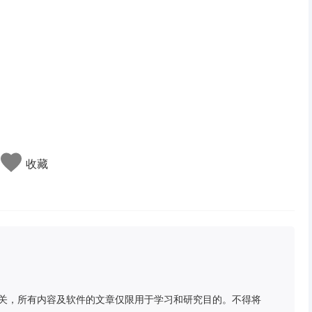
收藏
关，所有内容及软件的文章仅限用于学习和研究目的。不得将