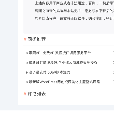
上述内容用于商业或者非法用途，否则，一切后果
容随之而来的风险与本站无关，您必须在下载后的
您喜欢该程序，请支持正版软件，购买注册，得到更好的正
同类推荐
素颜API-免费API数据接口调用服务平台
最新彩虹商城源码,含小储云商城模板免授权
浪子易支付 3069版本源码
最新版WordPress网创资源美化主题整站源码
评论列表