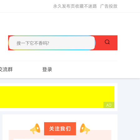
永久发布页收藏不迷路
广告投放
交流群
登录
关注我们