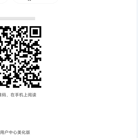
维码，在手机上阅读
台用户中心美化版