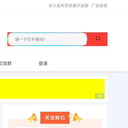
永久发布页收藏不迷路
广告投放
交流群
登录
关注我们