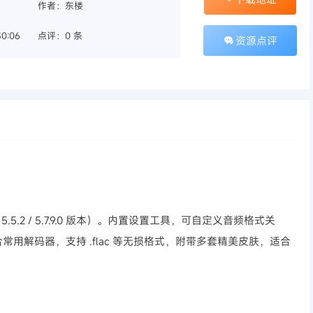
作者：东楼
0:06
点评：0 条
资源点评
.5.2 / 5.7.9.0 版本）。内置设置工具，可自定义音频格式关
用解码器，支持 .flac 等无损格式，附带多套精美皮肤，适合