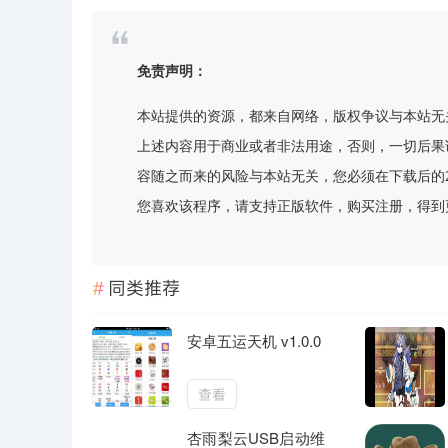
免责声明：
本站提供的资源，都来自网络，版权争议与本站无
上述内容用于商业或者非法用途，否则，一切后果
容随之而来的风险与本站无关，您必须在下载后的
您喜欢该程序，请支持正版软件，购买注册，得到更好的正
同类推荐
安卓五运天机 v1.0.0
查看
杏雨梨云USB启动维