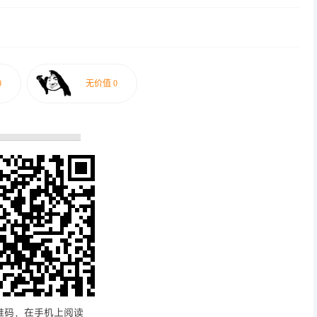
维码，在手机上阅读