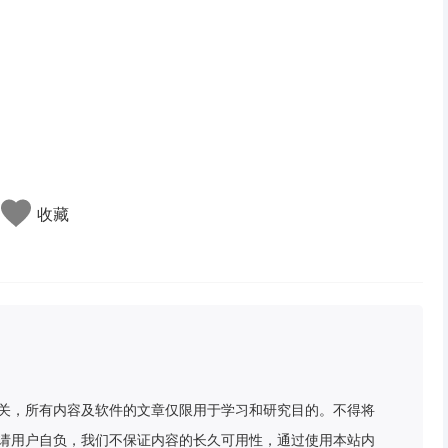
收藏
关，所有内容及软件的文章仅限用于学习和研究目的。不得将
请用户自负，我们不保证内容的长久可用性，通过使用本站内