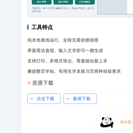
工具特点
纯本地离线运行，全程无需依赖网络
界面简洁直观，输入文字即可一键生成
支持打印、多格式导出，零基础也能上手
兼顾整页字帖、专用生字本练习页两种排版需求
资源下载
点击下载
备用下载