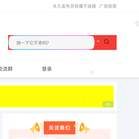
永久发布页收藏不迷路
广告投放
交流群
登录
关注我们