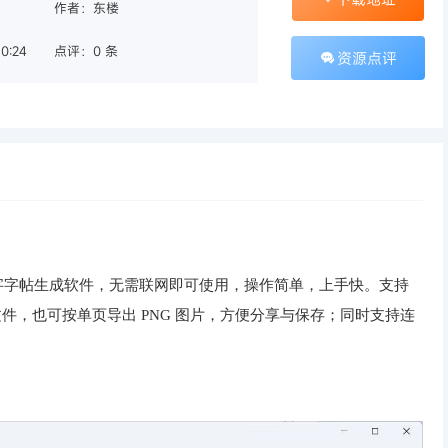
作者：东楼
0:24
点评：0 条
资源点评
字字帖生成软件，无需联网即可使用，操作简单，上手快。支持
 文件，也可按单页导出 PNG 图片，方便分享与保存；同时支持连