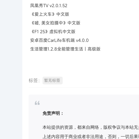
凤凰秀TV v2.0.1.52
《爱上火车》中文版
《嘘, 美女拍摄中》中文版
《F1 25》虚拟机中文版
安卓百度CarLife车机端 v4.0.0
生活管理1.2.8全能管理生活｜高级版
标签：
暂无标签
免责声明：
本站提供的资源，都来自网络，版权争议与本站无
上述内容用于商业或者非法用途，否则，一切后果