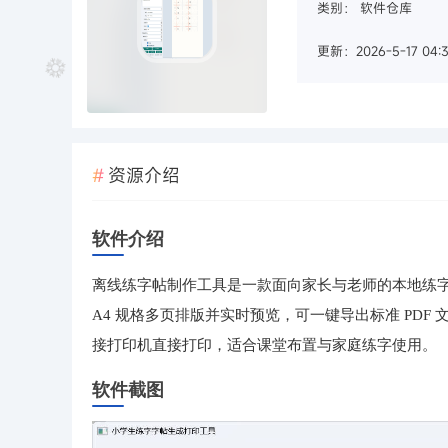
类别：
软件仓库
更新：2026-5-17 04:3
资源介绍
软件介绍
离线练字帖制作工具是一款面向家长与老师的本地练
A4 规格多页排版并实时预览，可一键导出标准 PDF
接打印机直接打印，适合课堂布置与家庭练字使用。
软件截图