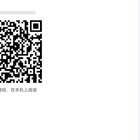
维码，在手机上阅读