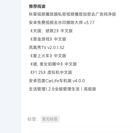
推荐阅读
秋葵视频播放器私密视频播放加密去广告纯净版
安卓免费视频去水印擦除大师 v3.7.7
《天国：拯救2》中文版
《罪金游戏》中文版
凤凰秀TV v2.0.1.52
《爱上火车》中文版
《嘘, 美女拍摄中》中文版
《F1 25》虚拟机中文版
安卓百度CarLife车机端 v4.0.0
生活管理1.2.8全能管理生活｜高级版
标签：
暂无标签