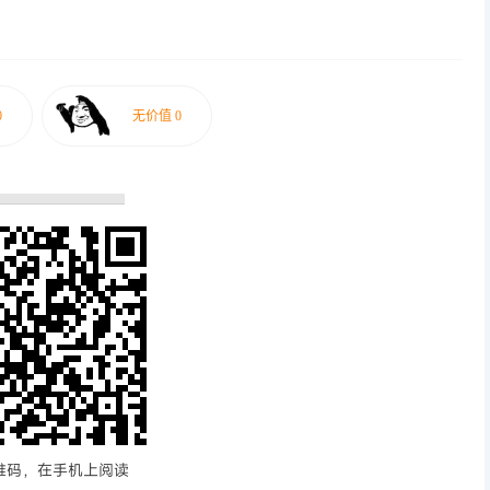
维码，在手机上阅读