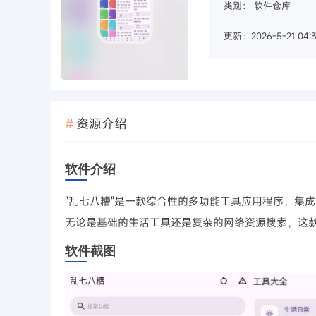
类别：
软件仓库
更新：2026-5-21 04:31
资源介绍
软件介绍
"乱七八糟"是一款综合性的多功能工具应用程序，集
无论是基础的生活工具还是复杂的网络资源搜索，这
软件截图