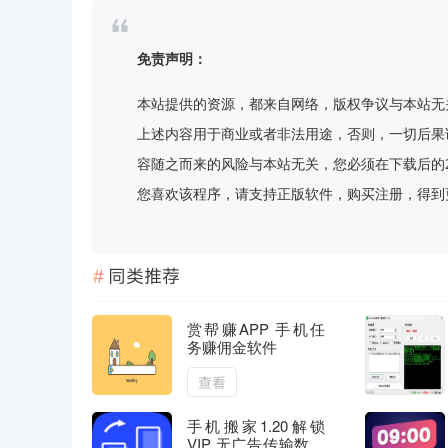
免责声明：
本站提供的资源，都来自网络，版权争议与本站无
上述内容用于商业或者非法用途，否则，一切后果
容随之而来的风险与本站无关，您必须在下载后的
您喜欢该程序，请支持正版软件，购买注册，得到更好的正
同类推荐
赏帮赚APP 手机任
务赚佣金软件
查看
手机搬家1.20解锁
VIP 无广告传输数据