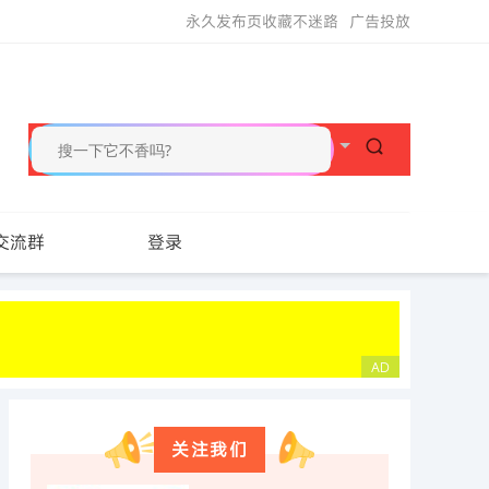
永久发布页收藏不迷路
广告投放
交流群
登录
关注我们