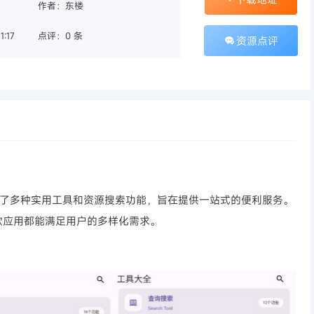
作者：东楼
:17
点评：0 条
资源点评
成了多种实用工具和资源搜索功能，旨在提供一站式的便利服务。
款应用都能满足用户的多样化需求。