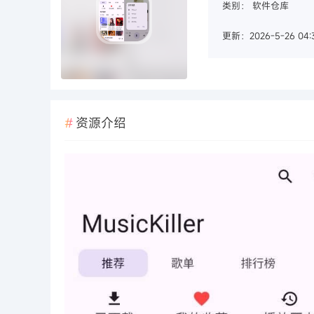
类别：
软件仓库
更新：2026-5-26 04:3
资源介绍