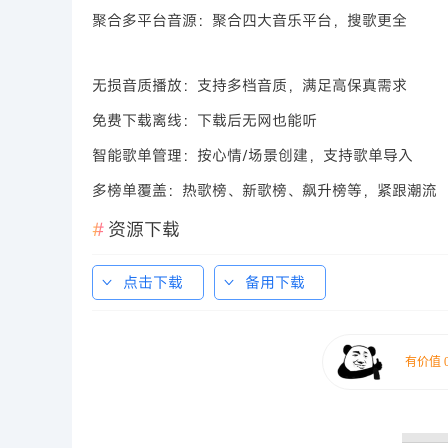
聚合多平台音源：聚合四大音乐平台，搜歌更全
无损音质播放：支持多档音质，满足高保真需求
免费下载离线：下载后无网也能听
智能歌单管理：按心情/场景创建，支持歌单导入
多榜单覆盖：热歌榜、新歌榜、飙升榜等，紧跟潮流
资源下载
点击下载
备用下载