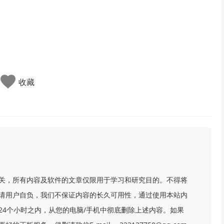
收藏
关，所有内容及软件的文章仅限用于学习和研究目的。不得将
请用户自负，我们不保证内容的长久可用性，通过使用本站内
24个小时之内，从您的电脑/手机中彻底删除上述内容。如果