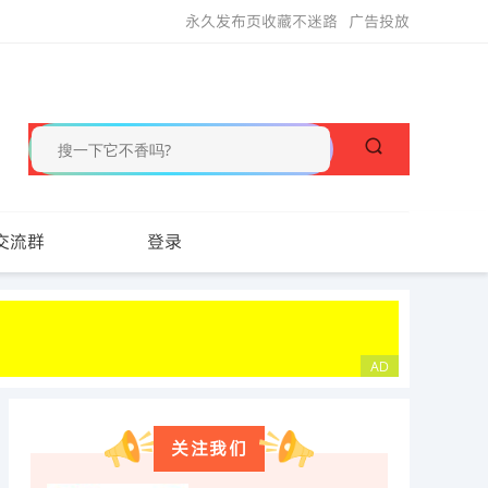
永久发布页收藏不迷路
广告投放
交流群
登录
关注我们