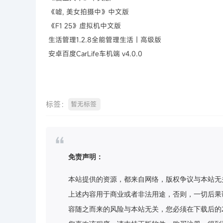
《嘘, 美女拍摄中》中文版
《F1 25》虚拟机中文版
生活管理1.2.8全能管理生活｜高级版
安卓百度CarLife车机端 v4.0.0
标签：
暂无标签
免责声明：
本站提供的资源，都来自网络，版权争议与本站无
上述内容用于商业或者非法用途，否则，一切后果
容随之而来的风险与本站无关，您必须在下载后的