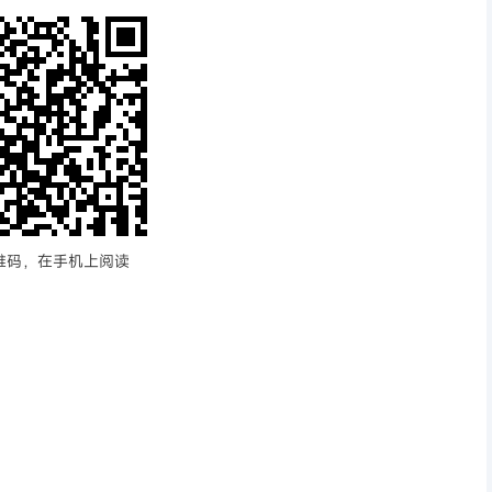
维码，在手机上阅读