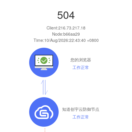
504
Client:
216.73.217.18
Node:b66aa29
Time:
10/Aug/2026:22:43:40 +0800
您的浏览器
工作正常
知道创宇云防御节点
工作正常