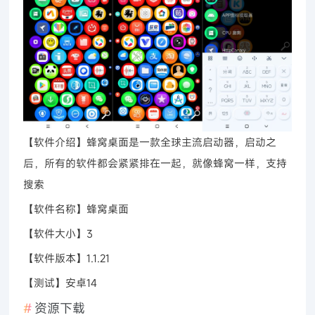
【软件介绍】蜂窝桌面是一款全球主流启动器，启动之
后，所有的软件都会紧紧排在一起，就像蜂窝一样，支持
搜索
【软件名称】蜂窝桌面
【软件大小】3
【软件版本】1.1.21
【测试】安卓14
资源下载