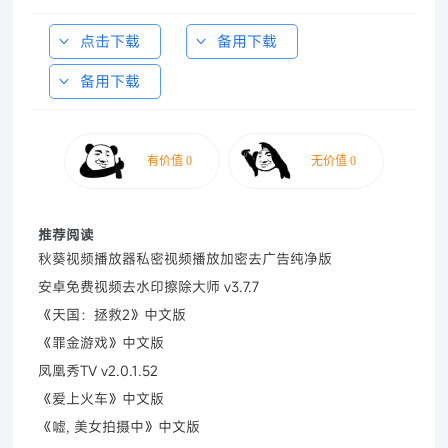
点击下载
备用下载
备用下载
推荐阅读
秋葵视频播放器私密视频播放加密去广告纯净版
安卓免费视频去水印擦除大师 v3.7.7
《天国：拯救2》中文版
《罪金游戏》中文版
凤凰秀TV v2.0.1.52
《爱上火车》中文版
《嘘, 美女拍摄中》中文版