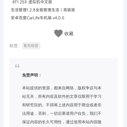
《F1 25》虚拟机中文版
生活管理1.2.8全能管理生活｜高级版
安卓百度CarLife车机端 v4.0.0
收藏
标签：
暂无标签
免责声明：
本站提供的资源，都来自网络，版权争议与本
站无关，所有内容及软件的文章仅限用于学习
和研究目的。不得将上述内容用于商业或者非
法用途，否则，一切后果请用户自负，我们不
保证内容的长久可用性，通过使用本站内容随