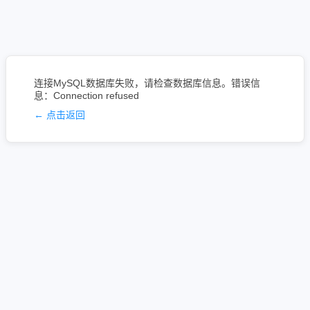
连接MySQL数据库失败，请检查数据库信息。错误信
息：Connection refused
← 点击返回