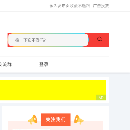
永久发布页收藏不迷路
广告投放
交流群
登录
关注我们