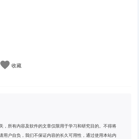
收藏
关，所有内容及软件的文章仅限用于学习和研究目的。不得将
请用户自负，我们不保证内容的长久可用性，通过使用本站内