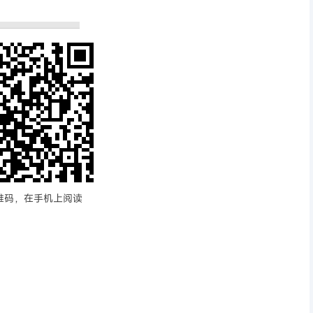
维码，在手机上阅读