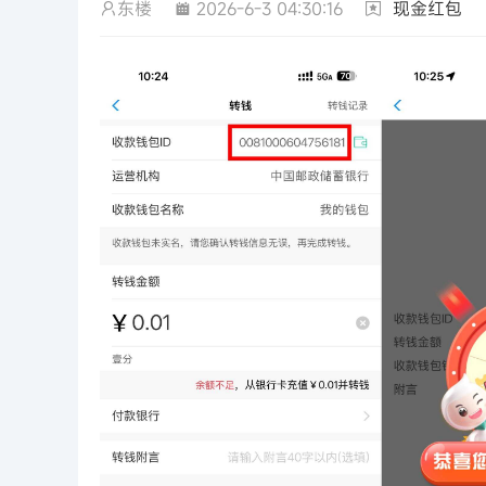
东楼
2026-6-3 04:30:16
现金红包