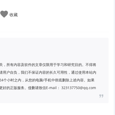
收藏
关，所有内容及软件的文章仅限用于学习和研究目的。不得将
请用户自负，我们不保证内容的长久可用性，通过使用本站内
24个小时之内，从您的电脑/手机中彻底删除上述内容。如果
版服务。侵删请致信E-mail： 323137750@qq.com