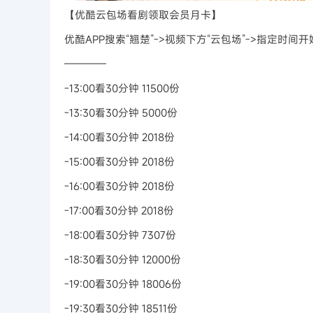
【优酷云包场看剧领取会员月卡】
优酷APP搜索“翘楚”->视频下方“云包场”->指定
————
-13:00看30分钟 11500份
-13:30看30分钟 5000份
-14:00看30分钟 2018份
-15:00看30分钟 2018份
-16:00看30分钟 2018份
-17:00看30分钟 2018份
-18:00看30分钟 7307份
-18:30看30分钟 12000份
-19:00看30分钟 18006份
-19:30看30分钟 18511份