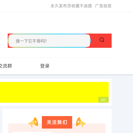
永久发布页收藏不迷路
广告投放
交流群
登录
关注我们