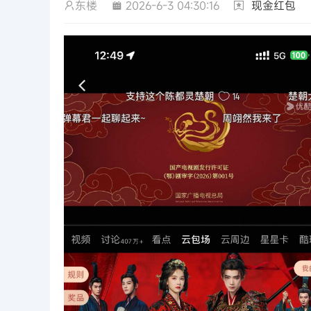
东楼
2026-6-3 04:30:16
现金红包