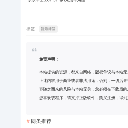
标签：
暂无标签
免责声明：
本站提供的资源，都来自网络，版权争议与本站无
上述内容用于商业或者非法用途，否则，一切后果
容随之而来的风险与本站无关，您必须在下载后的
您喜欢该程序，请支持正版软件，购买注册，得到更好的正
同类推荐