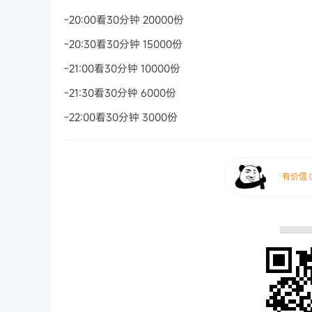
-20:00看30分钟 20000份
-20:30看30分钟 15000份
-21:00看30分钟 10000份
-21:30看30分钟 6000份
-22:00看30分钟 3000份