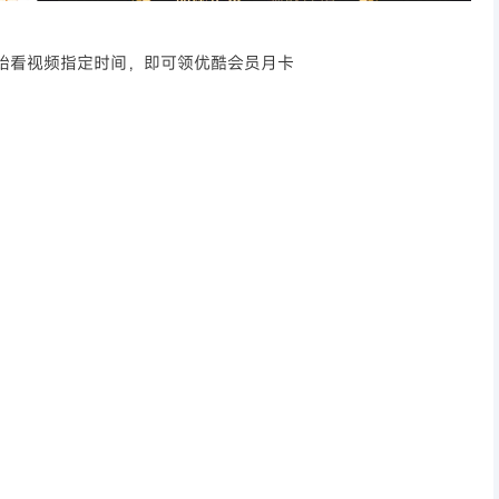
时间开始看视频指定时间，即可领优酷会员月卡