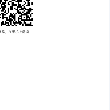
维码，在手机上阅读