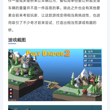
作一座或多座桥来让车辆过河，看似简单但要让桥能支撑
车辆的重量并不是一件容易的事。除此之外也会有其他要
素会前来考验玩家，让这款游戏变得相当具挑战性，也进
而吸引了不少奇才前来尝试，打造出相当荒谬或有趣的
桥。
游戏截图