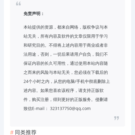
免责声明：
本站提供的资源，都来自网络，版权争议与本
站无关，所有内容及软件的文章仅限用于学习
和研究目的。不得将上述内容用于商业或者非
法用途，否则，一切后果请用户自负，我们不
保证内容的长久可用性，通过使用本站内容随
之而来的风险与本站无关，您必须在下载后的
24个小时之内，从您的电脑/手机中彻底删除上
述内容。如果您喜欢该程序，请支持正版软
件，购买注册，得到更好的正版服务。侵删请
致信E-mail： 323137750@qq.com
同类推荐