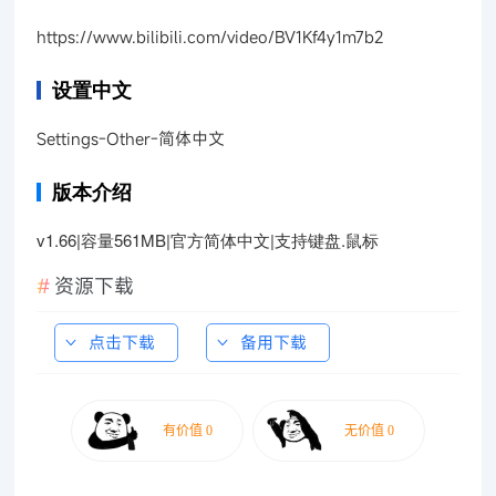
https://www.bilibili.com/video/BV1Kf4y1m7b2
设置中文
Settings-Other-简体中文
版本介绍
v1.66|容量561MB|官方简体中文|支持键盘.鼠标
资源下载
点击下载
备用下载