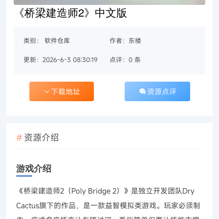
《桥梁建造师2》中文版
类别：
软件仓库
作者：东楼
更新：2026-6-3 08:30:19
点评：0 条
下载地址
资源点评
资源介绍
游戏介绍
《桥梁建造师2（Poly Bridge 2）》是独立开发团队Dry
Cactus旗下的作品，是一款益智模拟类游戏。玩家必须制