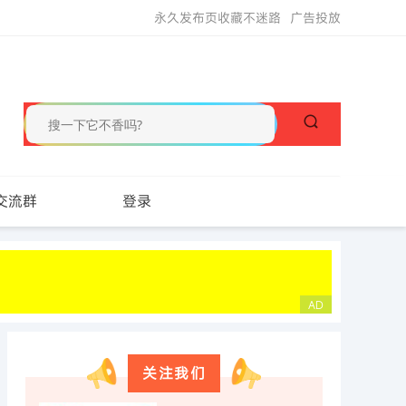
永久发布页收藏不迷路
广告投放
交流群
登录
关注我们