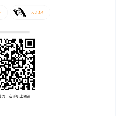
维码，在手机上阅读