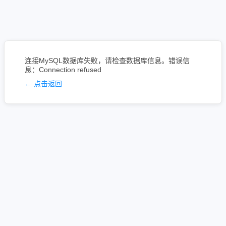
连接MySQL数据库失败，请检查数据库信息。错误信
息：Connection refused
← 点击返回