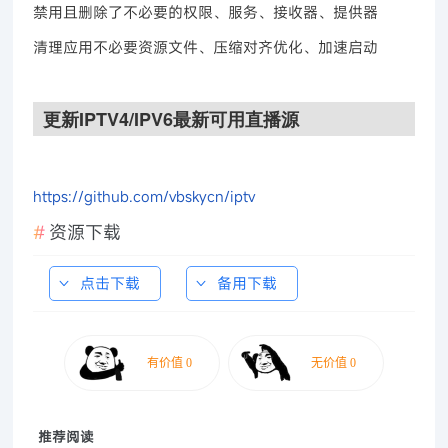
禁用且删除了不必要的权限、服务、接收器、提供器
清理应用不必要资源文件、压缩对齐优化、加速启动
更新IPTV4/IPV6最新可用直播源
https://github.com/vbskycn/iptv
资源下载
点击下载
备用下载
推荐阅读