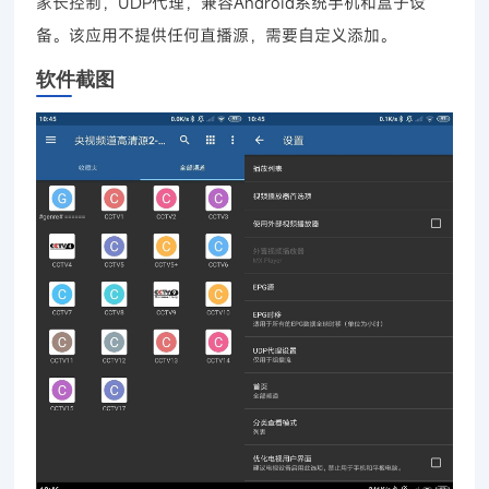
家长控制，UDP代理，兼容Android系统手机和盒子设
备。该应用不提供任何直播源，需要自定义添加。
软件截图