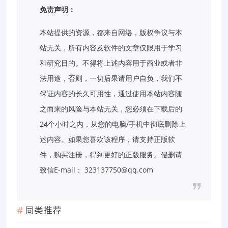
免责声明：
本站提供的资源，都来自网络，版权争议与本
站无关，所有内容及软件的文章仅限用于学习
和研究目的。不得将上述内容用于商业或者非
法用途，否则，一切后果请用户自负，我们不
保证内容的长久可用性，通过使用本站内容随
之而来的风险与本站无关，您必须在下载后的
24个小时之内，从您的电脑/手机中彻底删除上
述内容。如果您喜欢该程序，请支持正版软
件，购买注册，得到更好的正版服务。侵删请
致信E-mail： 323137750@qq.com
同类推荐