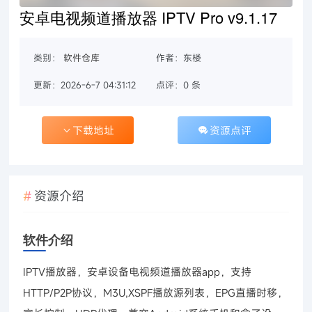
安卓电视频道播放器 IPTV Pro v9.1.17
类别：
软件仓库
作者：东楼
更新：2026-6-7 04:31:12
点评：0 条
下载地址
资源点评
资源介绍
软件介绍
IPTV播放器，安卓设备电视频道播放器app，支持
HTTP/P2P协议，M3U,XSPF播放源列表，EPG直播时移，