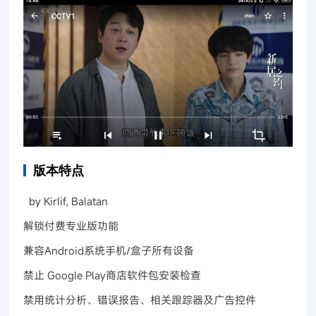
版本特点
by KirIif, Balatan
解锁付费专业版功能
兼容Android系统手机/盒子所有设备
禁止 Google Play商店软件包安装检查
禁用统计分析、错误报告、相关跟踪器及广告控件