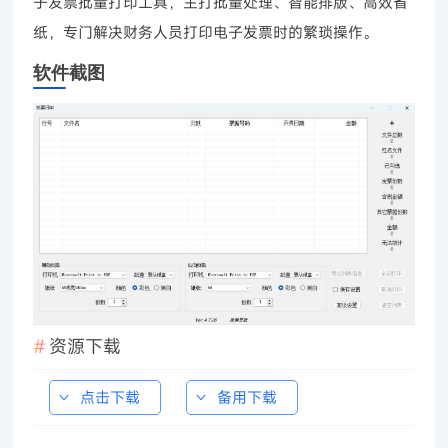
子发票批量打印工具，主打批量处理、智能排版、高效省
纸，专门解决财务人员打印电子发票时的繁琐操作。
软件截图
资源下载
点击下载
备用下载