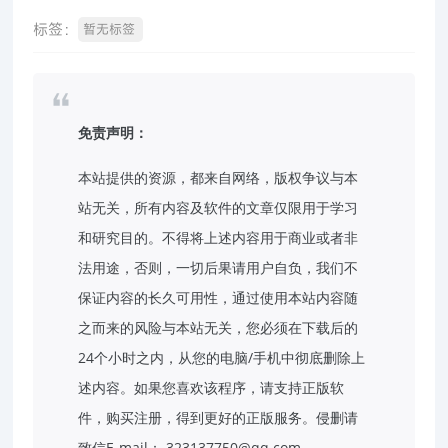
标签：
暂无标签
免责声明：
本站提供的资源，都来自网络，版权争议与本
站无关，所有内容及软件的文章仅限用于学习
和研究目的。不得将上述内容用于商业或者非
法用途，否则，一切后果请用户自负，我们不
保证内容的长久可用性，通过使用本站内容随
之而来的风险与本站无关，您必须在下载后的
24个小时之内，从您的电脑/手机中彻底删除上
述内容。如果您喜欢该程序，请支持正版软
件，购买注册，得到更好的正版服务。侵删请
致信E-mail： 323137750@qq.com