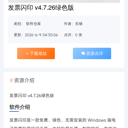
发票闪印 v4.7.26绿色版
类别：
软件仓库
作者：东楼
更新：2026-6-9 04:30:06
点评：0 条
下载地址
资源点评
资源介绍
发票闪印 v4.7.26绿色版
软件介绍
发票闪印是一款免费、绿色、无需安装的 Windows 端电