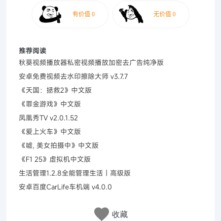
推荐阅读
秋葵视频播放器私密视频播放加密去广告纯净版
安卓免费视频去水印擦除大师 v3.7.7
《天国：拯救2》中文版
《罪金游戏》中文版
凤凰秀TV v2.0.1.52
《爱上火车》中文版
《嘘, 美女拍摄中》中文版
《F1 25》虚拟机中文版
生活管理1.2.8全能管理生活｜高级版
安卓百度CarLife车机端 v4.0.0
收藏