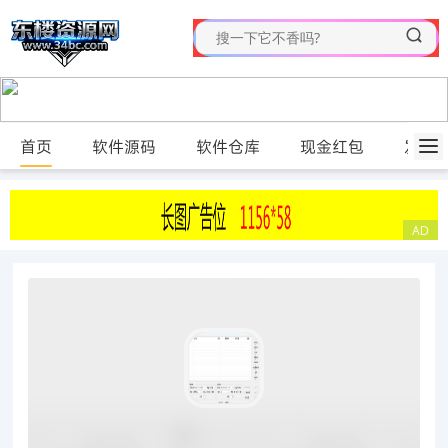
首页
软件源码
软件仓库
现金红包
发布