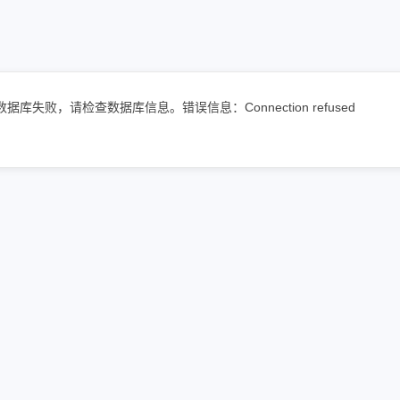
数据库失败，请检查数据库信息。错误信息：Connection refused