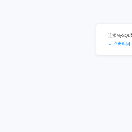
连接MySQL
← 点击返回