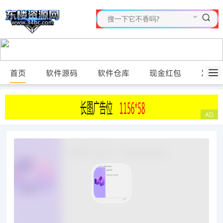
首页
软件源码
软件仓库
现金红包
发布