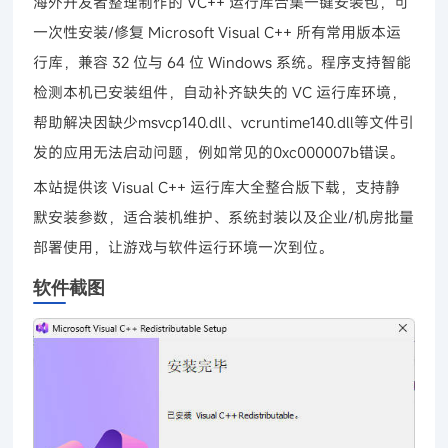
海外开发者整理制作的 VC++ 运行库合集一键安装包，可
一次性安装/修复 Microsoft Visual C++ 所有常用版本运
行库，兼容 32 位与 64 位 Windows 系统。程序支持智能
检测本机已安装组件，自动补齐缺失的 VC 运行库环境，
帮助解决因缺少msvcp140.dll、vcruntime140.dll等文件引
发的应用无法启动问题，例如常见的0xc000007b错误。
本站提供该 Visual C++ 运行库大全整合版下载，支持静
默安装参数，适合装机维护、系统封装以及企业/机房批量
部署使用，让游戏与软件运行环境一次到位。
软件截图