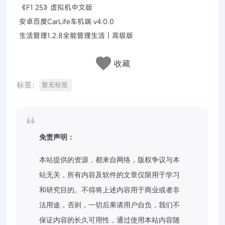
《F1 25》虚拟机中文版
安卓百度CarLife车机端 v4.0.0
生活管理1.2.8全能管理生活｜高级版
收藏
标签：
暂无标签
免责声明：
本站提供的资源，都来自网络，版权争议与本
站无关，所有内容及软件的文章仅限用于学习
和研究目的。不得将上述内容用于商业或者非
法用途，否则，一切后果请用户自负，我们不
保证内容的长久可用性，通过使用本站内容随