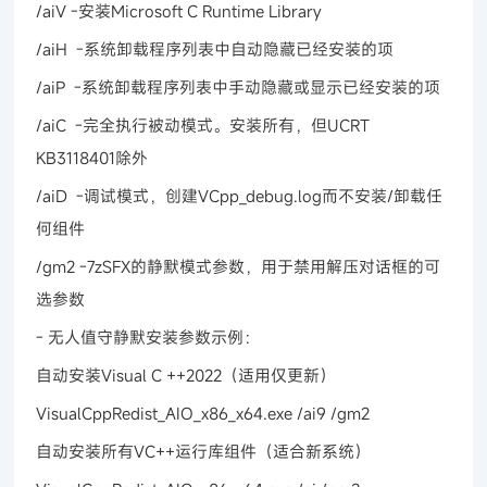
/aiV -安装Microsoft C Runtime Library
/aiH -系统卸载程序列表中自动隐藏已经安装的项
/aiP -系统卸载程序列表中手动隐藏或显示已经安装的项
/aiC -完全执行被动模式。安装所有，但UCRT
KB3118401除外
/aiD -调试模式，创建VCpp_debug.log而不安装/卸载任
何组件
/gm2 -7zSFX的静默模式参数，用于禁用解压对话框的可
选参数
- 无人值守静默安装参数示例：
自动安装Visual C ++2022（适用仅更新）
VisualCppRedist_AIO_x86_x64.exe /ai9 /gm2
自动安装所有VC++运行库组件（适合新系统）