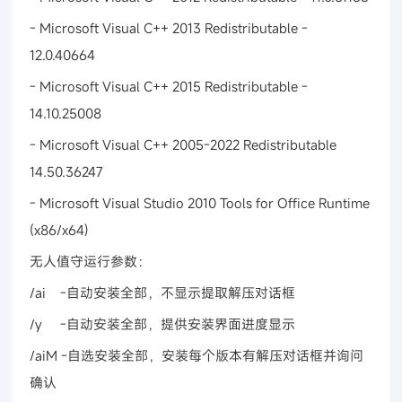
- Microsoft Visual C++ 2013 Redistributable -
12.0.40664
- Microsoft Visual C++ 2015 Redistributable -
14.10.25008
- Microsoft Visual C++ 2005-2022 Redistributable
14.50.36247
- Microsoft Visual Studio 2010 Tools for Office Runtime
(x86/x64)
无人值守运行参数：
/ai -自动安装全部，不显示提取解压对话框
/y -自动安装全部，提供安装界面进度显示
/aiM -自选安装全部，安装每个版本有解压对话框并询问
确认