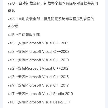
/aiU -自动卸载全部，卸载每个版本有提取对话框并询问
确认
/aiA -自动安装全部，但是隐藏系统卸载程序列表里的
ARP项
/aiR -自动卸载全部
/ai5 -安装Microsoft Visual C ++2005
/ai8 -安装Microsoft Visual C ++2008
/aiX -安装Microsoft Visual C ++2010
/ai2 -安装Microsoft Visual C ++2012
/ai3 -安装Microsoft Visual C ++2013
/ai9 -安装Microsoft Visual C ++2019
/aiT -安装Microsoft Visual Studio 2010
/aiE -安装Microsoft Visual Basic/C++