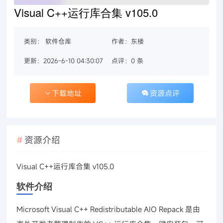
Visual C++运行库合集 v105.0
类别：
软件仓库
作者：东楼
更新：2026-6-10 04:30:07
点评：0 条
下载地址
资源点评
资源介绍
Visual C++运行库合集 v105.0
软件介绍
Microsoft Visual C++ Redistributable AIO Repack 是由