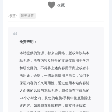
收藏
标签：
暂无标签
免责声明：
本站提供的资源，都来自网络，版权争议与本
站无关，所有内容及软件的文章仅限用于学习
和研究目的。不得将上述内容用于商业或者非
法用途，否则，一切后果请用户自负，我们不
保证内容的长久可用性，通过使用本站内容随
之而来的风险与本站无关，您必须在下载后的
24个小时之内，从您的电脑/手机中彻底删除上
述内容。如果您喜欢该程序，请支持正版软