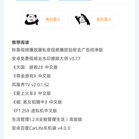
推荐阅读
秋葵视频播放器私密视频播放加密去广告纯净版
安卓免费视频去水印擦除大师 v3.7.7
《天国：拯救2》中文版
《罪金游戏》中文版
凤凰秀TV v2.0.1.52
《爱上火车》中文版
《嘘, 美女拍摄中》中文版
《F1 25》虚拟机中文版
生活管理1.2.8全能管理生活｜高级版
安卓百度CarLife车机端 v4.0.0