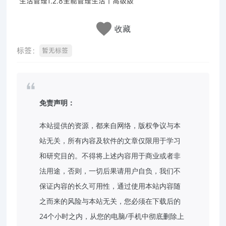
生活管理1.2.8全能管理生活｜高级版
收藏
标签：
暂无标签
免责声明：
本站提供的资源，都来自网络，版权争议与本
站无关，所有内容及软件的文章仅限用于学习
和研究目的。不得将上述内容用于商业或者非
法用途，否则，一切后果请用户自负，我们不
保证内容的长久可用性，通过使用本站内容随
之而来的风险与本站无关，您必须在下载后的
24个小时之内，从您的电脑/手机中彻底删除上