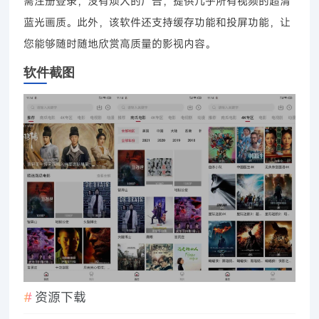
需注册登录，没有烦人的广告，提供几乎所有视频的超清
蓝光画质。此外，该软件还支持缓存功能和投屏功能，让
您能够随时随地欣赏高质量的影视内容。
软件截图
资源下载