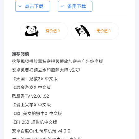
点击下载
备用下载
推荐阅读
秋葵视频播放器私密视频播放加密去广告纯净版
安卓免费视频去水印擦除大师 v3.7.7
《天国：拯救2》中文版
《罪金游戏》中文版
凤凰秀TV v2.0.1.52
《爱上火车》中文版
《嘘, 美女拍摄中》中文版
《F1 25》虚拟机中文版
安卓百度CarLife车机端 v4.0.0