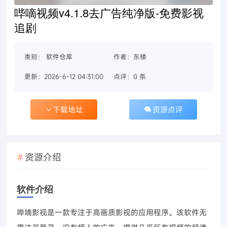
哔嘀视频v4.1.8去广告纯净版-免费影视
追剧
类别：
软件仓库
作者：东楼
更新：2026-6-12 04:31:00
点评：0 条
下载地址
资源点评
资源介绍
软件介绍
哔嘀影视是一款专注于高画质影视的应用程序。该软件无