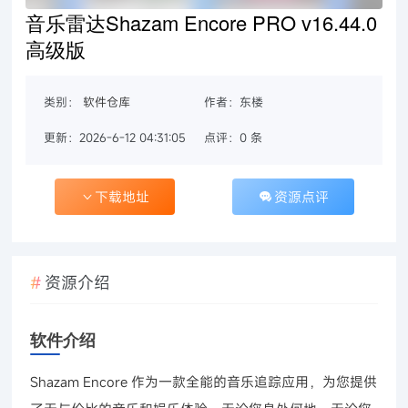
音乐雷达Shazam Encore PRO v16.44.0
高级版
类别：
软件仓库
作者：东楼
更新：2026-6-12 04:31:05
点评：0 条
下载地址
资源点评
资源介绍
软件介绍
Shazam Encore 作为一款全能的音乐追踪应用，为您提供