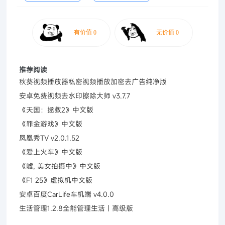
推荐阅读
秋葵视频播放器私密视频播放加密去广告纯净版
安卓免费视频去水印擦除大师 v3.7.7
《天国：拯救2》中文版
《罪金游戏》中文版
凤凰秀TV v2.0.1.52
《爱上火车》中文版
《嘘, 美女拍摄中》中文版
《F1 25》虚拟机中文版
安卓百度CarLife车机端 v4.0.0
生活管理1.2.8全能管理生活｜高级版