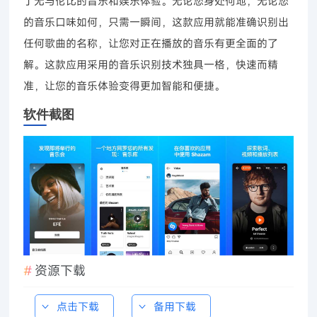
了无与伦比的音乐和娱乐体验。无论您身处何地，无论您
的音乐口味如何，只需一瞬间，这款应用就能准确识别出
任何歌曲的名称，让您对正在播放的音乐有更全面的了
解。这款应用采用的音乐识别技术独具一格，快速而精
准，让您的音乐体验变得更加智能和便捷。
软件截图
资源下载
点击下载
备用下载