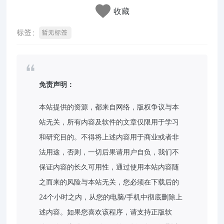
收藏
标签：
暂无标签
免责声明：
本站提供的资源，都来自网络，版权争议与本
站无关，所有内容及软件的文章仅限用于学习
和研究目的。不得将上述内容用于商业或者非
法用途，否则，一切后果请用户自负，我们不
保证内容的长久可用性，通过使用本站内容随
之而来的风险与本站无关，您必须在下载后的
24个小时之内，从您的电脑/手机中彻底删除上
述内容。如果您喜欢该程序，请支持正版软