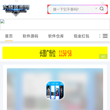
首页
软件源码
软件仓库
现金红包
发布