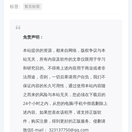
标签：
暂无标签
免责声明：
本站提供的资源，都来自网络，版权争议与本
站无关，所有内容及软件的文章仅限用于学习
和研究目的。不得将上述内容用于商业或者非
法用途，否则，一切后果请用户自负，我们不
保证内容的长久可用性，通过使用本站内容随
之而来的风险与本站无关，您必须在下载后的
24个小时之内，从您的电脑/手机中彻底删除上
述内容。如果您喜欢该程序，请支持正版软
件，购买注册，得到更好的正版服务。侵删请
致信E-mail： 323137750@qq.com