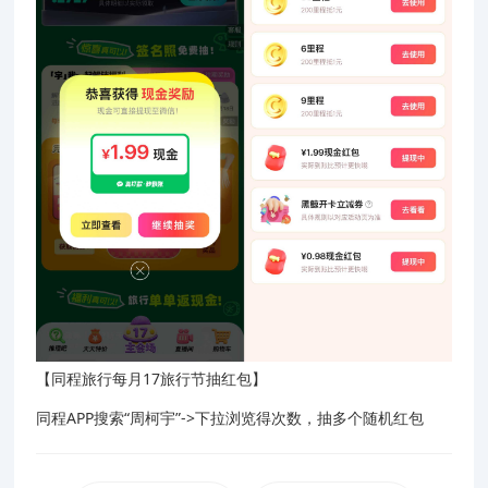
【同程旅行每月17旅行节抽红包】
同程APP搜索“周柯宇”->下拉浏览得次数，抽多个随机红包