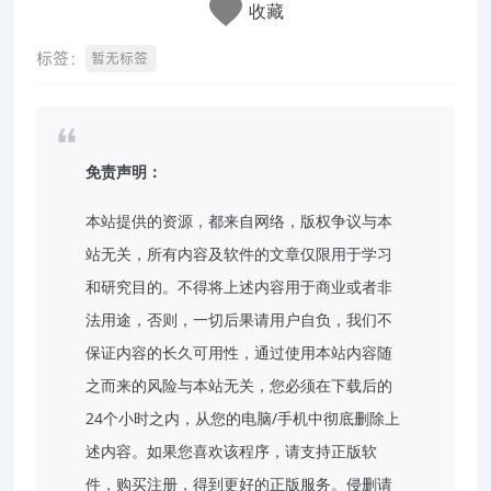
收藏
标签：
暂无标签
免责声明：
本站提供的资源，都来自网络，版权争议与本
站无关，所有内容及软件的文章仅限用于学习
和研究目的。不得将上述内容用于商业或者非
法用途，否则，一切后果请用户自负，我们不
保证内容的长久可用性，通过使用本站内容随
之而来的风险与本站无关，您必须在下载后的
24个小时之内，从您的电脑/手机中彻底删除上
述内容。如果您喜欢该程序，请支持正版软
件，购买注册，得到更好的正版服务。侵删请