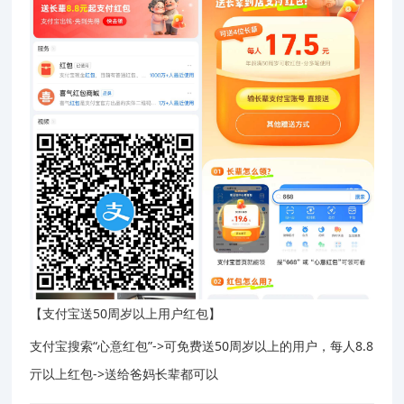
【支付宝送50周岁以上用户红包】
支付宝搜索“心意红包”->可免费送50周岁以上的用户，每人8.8
亓以上红包->送给爸妈长辈都可以