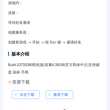
游戏内：
连接：
等待好友邀请
创建服务器：
创建新游戏 → 开始 → 按 Esc 键 → 邀请好友
版本介绍
Build.23702380联机版|容量6.38GB|官方简体中文|支持键
盘.鼠标.手柄
资源下载
点击下载
备用下载