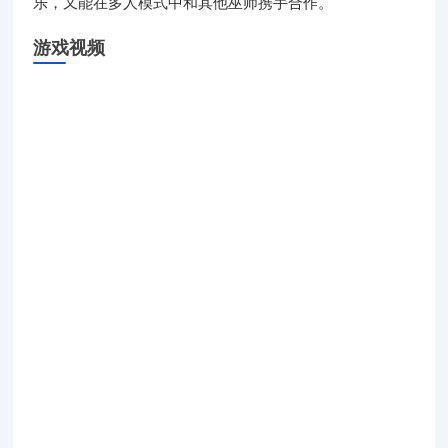
乐，又能在多人模式中和其他巫师携手合作。
游戏视频