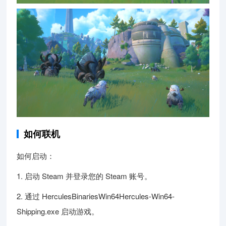
如何联机
如何启动：
1. 启动 Steam 并登录您的 Steam 账号。
2. 通过 HerculesBinariesWin64Hercules-Win64-
Shipping.exe 启动游戏。