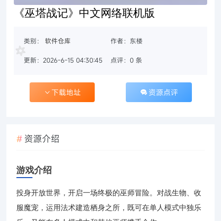
《巫塔战记》中文网络联机版
类别：
软件仓库
作者：东楼
更新：2026-6-15 04:30:45
点评：0 条
下载地址
资源点评
资源介绍
游戏介绍
投身开放世界，开启一场终极的巫师冒险。对战生物、收
服魔宠，运用法术建造栖身之所，既可在单人模式中独乐