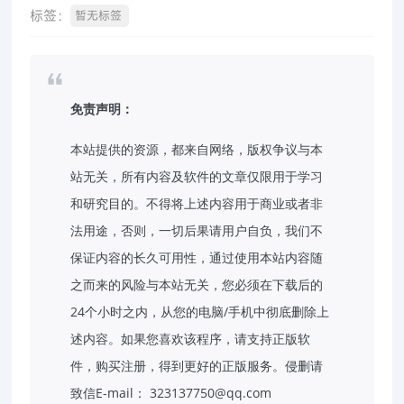
标签：
暂无标签
免责声明：
本站提供的资源，都来自网络，版权争议与本
站无关，所有内容及软件的文章仅限用于学习
和研究目的。不得将上述内容用于商业或者非
法用途，否则，一切后果请用户自负，我们不
保证内容的长久可用性，通过使用本站内容随
之而来的风险与本站无关，您必须在下载后的
24个小时之内，从您的电脑/手机中彻底删除上
述内容。如果您喜欢该程序，请支持正版软
件，购买注册，得到更好的正版服务。侵删请
致信E-mail： 323137750@qq.com