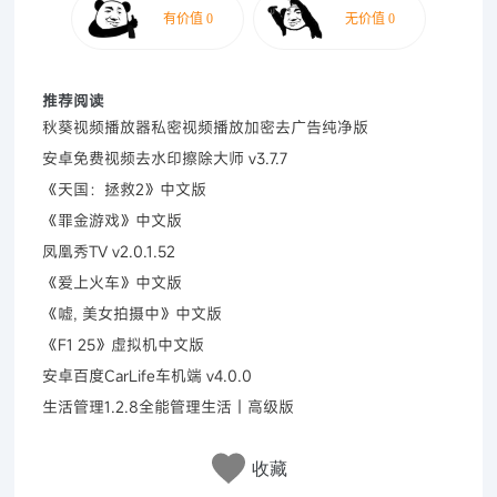
推荐阅读
秋葵视频播放器私密视频播放加密去广告纯净版
安卓免费视频去水印擦除大师 v3.7.7
《天国：拯救2》中文版
《罪金游戏》中文版
凤凰秀TV v2.0.1.52
《爱上火车》中文版
《嘘, 美女拍摄中》中文版
《F1 25》虚拟机中文版
安卓百度CarLife车机端 v4.0.0
生活管理1.2.8全能管理生活｜高级版
收藏