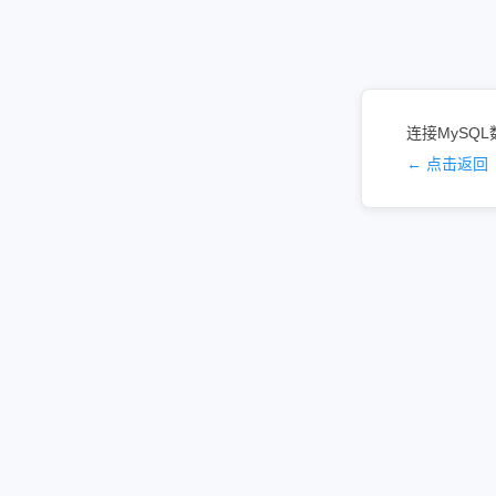
连接MySQL
← 点击返回