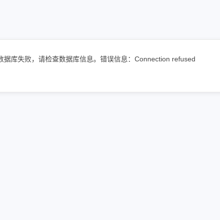
数据库失败，请检查数据库信息。错误信息：Connection refused