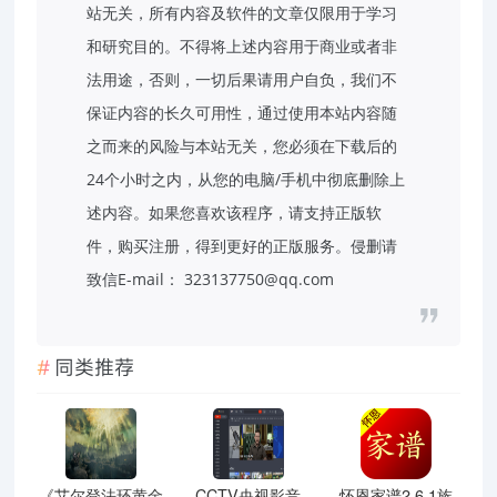
站无关，所有内容及软件的文章仅限用于学习
和研究目的。不得将上述内容用于商业或者非
法用途，否则，一切后果请用户自负，我们不
保证内容的长久可用性，通过使用本站内容随
之而来的风险与本站无关，您必须在下载后的
24个小时之内，从您的电脑/手机中彻底删除上
述内容。如果您喜欢该程序，请支持正版软
件，购买注册，得到更好的正版服务。侵删请
致信E-mail： 323137750@qq.com
同类推荐
《艾尔登法环黄金
CCTV央视影音
怀恩家谱2.6.1族