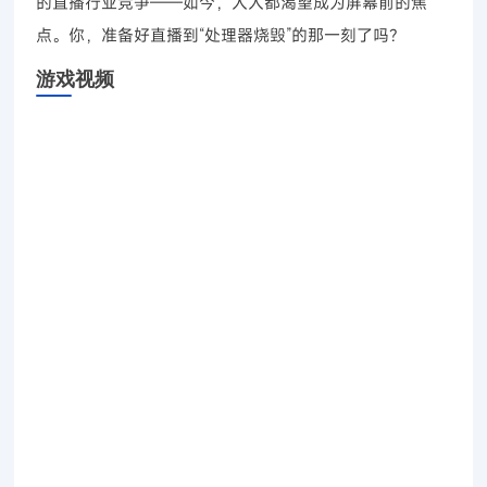
的直播行业竞争——如今，人人都渴望成为屏幕前的焦
点。你，准备好直播到“处理器烧毁”的那一刻了吗？
游戏视频