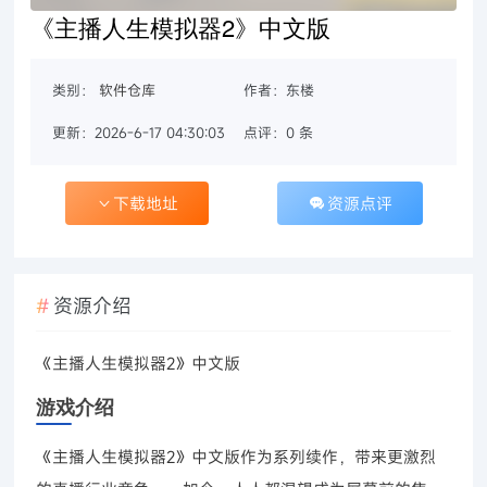
《主播人生模拟器2》中文版
类别：
软件仓库
作者：东楼
更新：2026-6-17 04:30:03
点评：0 条
下载地址
资源点评
资源介绍
《主播人生模拟器2》中文版
游戏介绍
《主播人生模拟器2》中文版作为系列续作，带来更激烈