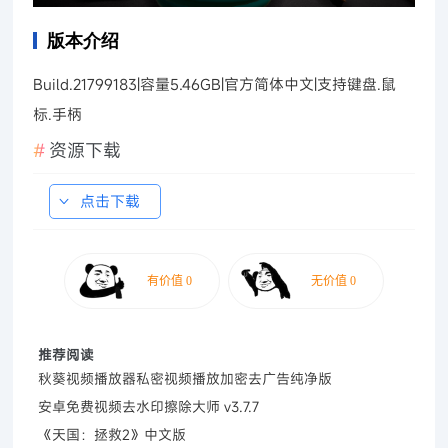
版本介绍
Build.21799183|容量5.46GB|官方简体中文|支持键盘.鼠
标.手柄
资源下载
点击下载
推荐阅读
秋葵视频播放器私密视频播放加密去广告纯净版
安卓免费视频去水印擦除大师 v3.7.7
《天国：拯救2》中文版