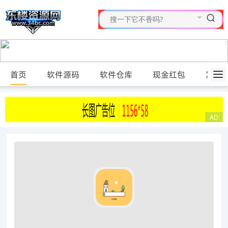
首页
软件源码
软件仓库
现金红包
发布