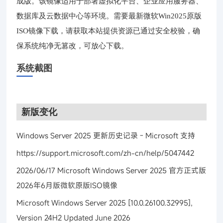
成版。该镜像适用于部署虚拟化平台、企业应用服务器、
数据库及云数据中心等环境。需要最新微软Win2025原版
ISO镜像下载，请获取本站提供资源已通过安全校验，确
保系统纯净无篡改，可放心下载。
系统截图
新版变化
Windows Server 2025 更新历史记录 - Microsoft 支持
https://support.microsoft.com/zh-cn/help/5047442
2026/06/17 Microsoft Windows Server 2025 官方正式版
2026年6月版微软原版ISO镜像
Microsoft Windows Server 2025 [10.0.26100.32995],
Version 24H2 Updated June 2026