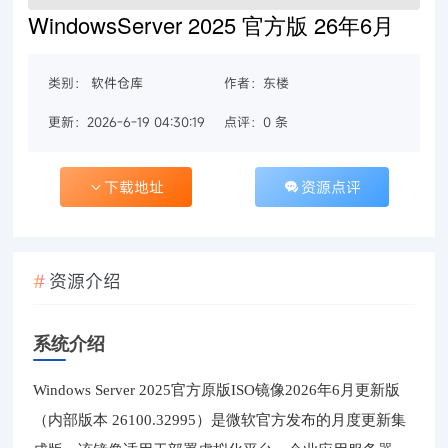
WindowsServer 2025 官方版 26年6月
类别：
软件仓库
作者：东楼
更新：2026-6-19 04:30:19
点评：0 条
下载地址
资源点评
资源介绍
系统介绍
Windows Server 2025官方原版ISO镜像2026年6月更新版
（内部版本 26100.32995）是微软官方发布的月度更新集