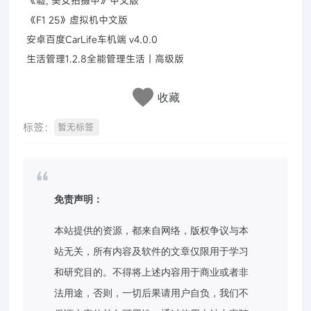
《嘘, 美女拍摄中》中文版
《F1 25》虚拟机中文版
安卓百度CarLife车机端 v4.0.0
生活管理1.2.8全能管理生活｜高级版
收藏
标签：
暂无标签
免责声明：
本站提供的资源，都来自网络，版权争议与本
站无关，所有内容及软件的文章仅限用于学习
和研究目的。不得将上述内容用于商业或者非
法用途，否则，一切后果请用户自负，我们不