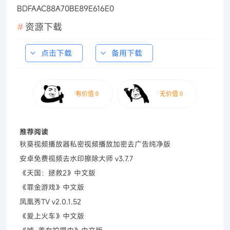
BDFAAC88A70BE89E616E0
资源下载
点击下载
备用下载
推荐阅读
秋葵视频播放器私密视频播放加密去广告纯净版
安卓免费视频去水印擦除大师 v3.7.7
《天国：拯救2》中文版
《罪金游戏》中文版
凤凰秀TV v2.0.1.52
《爱上火车》中文版