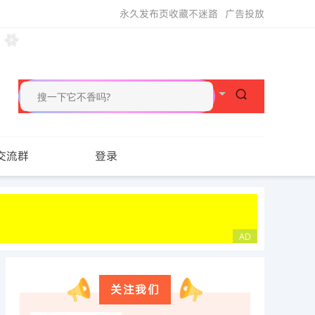
永久发布页收藏不迷路
广告投放
交流群
登录
关注我们