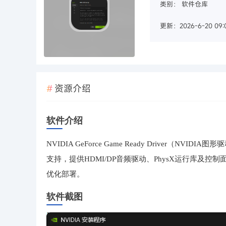
类别：
软件仓库
更新：2026-6-20 09:
资源介绍
软件介绍
NVIDIA GeForce Game Ready Driver（N
支持，提供HDMI/DP音频驱动、PhysX运行库及
优化部署。
软件截图