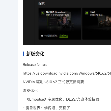
新版变化
Release Notes
https://us.download.nvidia.com/Windows/610.62/61
NVIDIA 驱动 v610.62 正式版更新摘要
游戏优化
- 《Empulse》专属优化，DLSS/光追体验拉满
- 魔兽世界：修闪退，更稳了