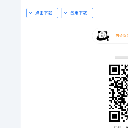
点击下载
备用下载