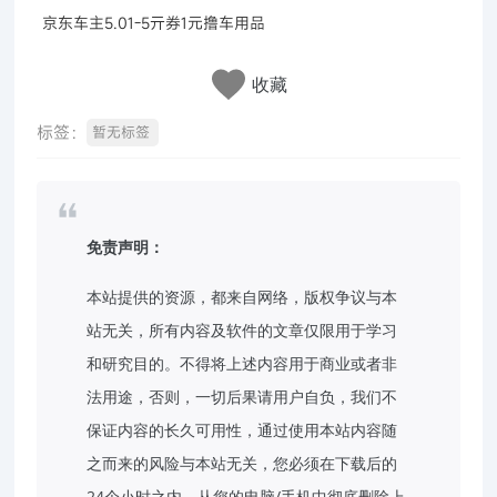
京东车主5.01-5亓券1元撸车用品
收藏
标签：
暂无标签
免责声明：
本站提供的资源，都来自网络，版权争议与本
站无关，所有内容及软件的文章仅限用于学习
和研究目的。不得将上述内容用于商业或者非
法用途，否则，一切后果请用户自负，我们不
保证内容的长久可用性，通过使用本站内容随
之而来的风险与本站无关，您必须在下载后的
24个小时之内，从您的电脑/手机中彻底删除上