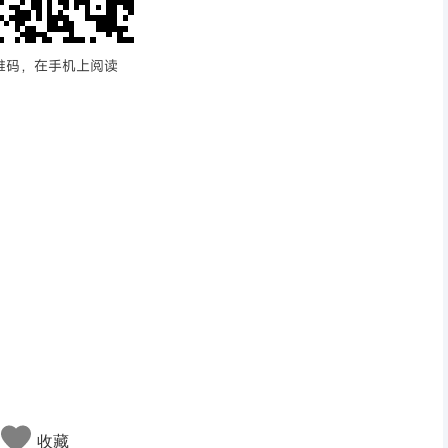
维码，在手机上阅读
收藏