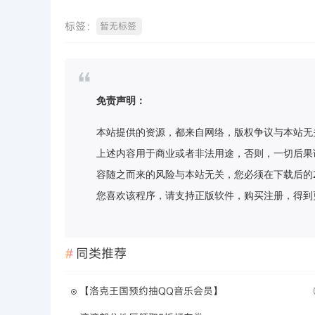
标签：
暂无标签
免责声明：
本站提供的资源，都来自网络，版权争议与本站无
上述内容用于商业或者非法用途，否则，一切后果
容随之而来的风险与本站无关，您必须在下载后的
您喜欢该程序，请支持正版软件，购买注册，得到更好的正
同类推荐
【洛克王国预约抽QQ音乐会员】