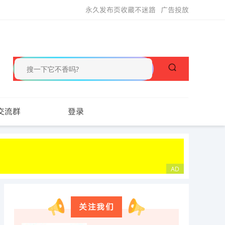
永久发布页收藏不迷路
广告投放
交流群
登录
关注我们