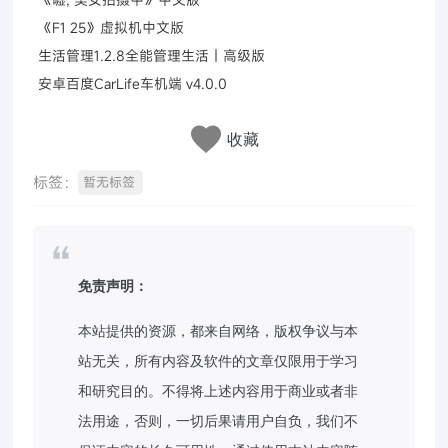
《F1 25》虚拟机中文版
生活管理1.2.8全能管理生活｜高级版
安卓百度CarLife车机端 v4.0.0
收藏
标签：
暂无标签
免责声明：
本站提供的资源，都来自网络，版权争议与本
站无关，所有内容及软件的文章仅限用于学习
和研究目的。不得将上述内容用于商业或者非
法用途，否则，一切后果请用户自负，我们不