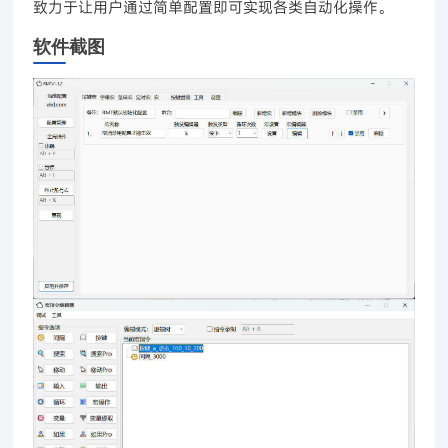
致力于让用户通过简单配置即可实现各类自动化操作。
软件截图