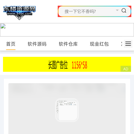
首页
软件源码
软件仓库
现金红包
发布