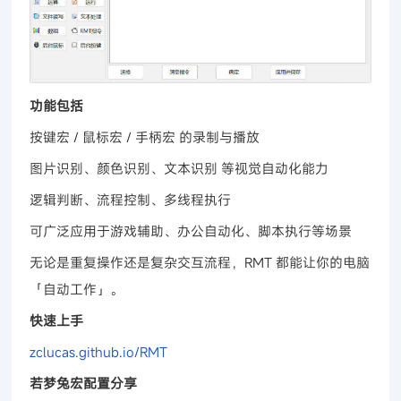
功能包括
按键宏 / 鼠标宏 / 手柄宏 的录制与播放
图片识别、颜色识别、文本识别 等视觉自动化能力
逻辑判断、流程控制、多线程执行
可广泛应用于游戏辅助、办公自动化、脚本执行等场景
无论是重复操作还是复杂交互流程，RMT 都能让你的电脑
「自动工作」。
快速上手
zclucas.github.io/RMT
若梦兔宏配置分享