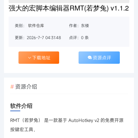
强大的宏脚本编辑器RMT(若梦兔) v1.1.2
类别：
软件仓库
作者：东楼
更新：2026-7-7 04:31:48
点评：0 条
下载地址
资源点评
资源介绍
软件介绍
RMT（若梦兔） 是一款基于 AutoHotkey v2 的免费开源
按键宏工具，