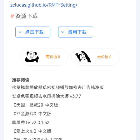
zclucas.github.io/RMT-Setting/
资源下载
点击下载
备用下载
推荐阅读
秋葵视频播放器私密视频播放加密去广告纯净版
安卓免费视频去水印擦除大师 v3.7.7
《天国：拯救2》中文版
《罪金游戏》中文版
凤凰秀TV v2.0.1.52
《爱上火车》中文版
《嘘, 美女拍摄中》中文版