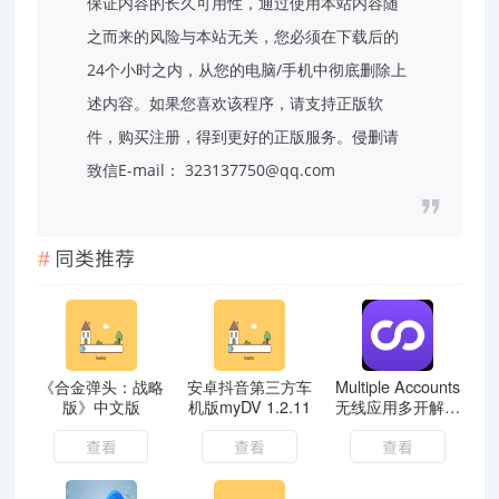
保证内容的长久可用性，通过使用本站内容随
之而来的风险与本站无关，您必须在下载后的
24个小时之内，从您的电脑/手机中彻底删除上
述内容。如果您喜欢该程序，请支持正版软
件，购买注册，得到更好的正版服务。侵删请
致信E-mail： 323137750@qq.com
同类推荐
《合金弹头：战略
安卓抖音第三方车
Multiple Accounts
版》中文版
机版myDV 1.2.11
无线应用多开解锁
会
查看
查看
查看