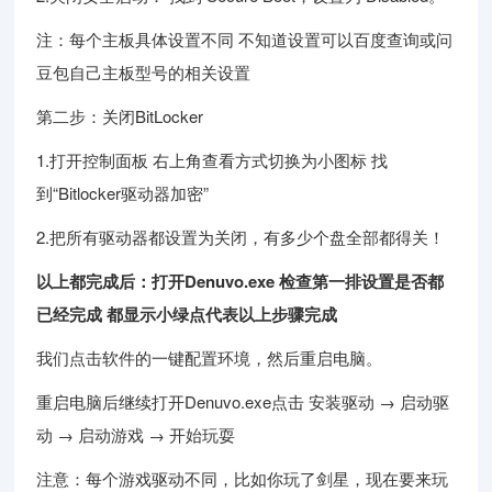
注：每个主板具体设置不同 不知道设置可以百度查询或问
豆包自己主板型号的相关设置
第二步：关闭BitLocker
1.打开控制面板 右上角查看方式切换为小图标 找
到“Bitlocker驱动器加密”
2.把所有驱动器都设置为关闭，有多少个盘全部都得关！
以上都完成后：打开Denuvo.exe 检查第一排设置是否都
已经完成 都显示小绿点代表以上步骤完成
我们点击软件的一键配置环境，然后重启电脑。
重启电脑后继续打开Denuvo.exe点击 安装驱动 → 启动驱
动 → 启动游戏 → 开始玩耍
注意：每个游戏驱动不同，比如你玩了剑星，现在要来玩