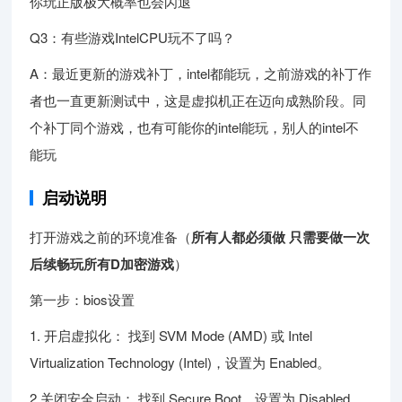
你玩正版极大概率也会闪退
Q3：有些游戏IntelCPU玩不了吗？
A：最近更新的游戏补丁，intel都能玩，之前游戏的补丁作
者也一直更新测试中，这是虚拟机正在迈向成熟阶段。同
个补丁同个游戏，也有可能你的intel能玩，别人的intel不
能玩
启动说明
打开游戏之前的环境准备（
所有人都必须做 只需要做一次
后续畅玩所有D加密游戏
）
第一步：bios设置
1. 开启虚拟化： 找到 SVM Mode (AMD) 或 Intel
Virtualization Technology (Intel)，设置为 Enabled。
2.关闭安全启动： 找到 Secure Boot，设置为 Disabled。