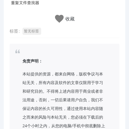
重复文件查找器
收藏
标签：
暂无标签
免责声明：
本站提供的资源，都来自网络，版权争议与本
站无关，所有内容及软件的文章仅限用于学习
和研究目的。不得将上述内容用于商业或者非
法用途，否则，一切后果请用户自负，我们不
保证内容的长久可用性，通过使用本站内容随
之而来的风险与本站无关，您必须在下载后的
24个小时之内，从您的电脑/手机中彻底删除上