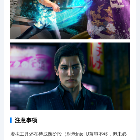
注意事项
虚拟工具还在待成熟阶段（对老Intel U兼容不够，但未必