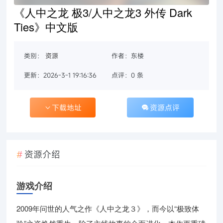
《人中之龙 极3/人中之龙3 外传 Dark
Ties》中文版
类别：
资源
作者：东楼
更新：2026-3-1 19:16:36
点评：0 条
下载地址
资源点评
资源介绍
游戏介绍
2009年问世的人气之作《人中之龙３》，而今以“极致体