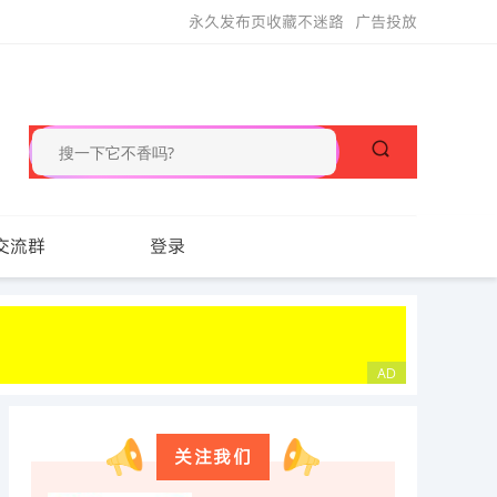
永久发布页收藏不迷路
广告投放
交流群
登录
关注我们