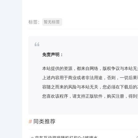
标签：
暂无标签
免责声明：
本站提供的资源，都来自网络，版权争议与本站无
上述内容用于商业或者非法用途，否则，一切后果
容随之而来的风险与本站无关，您必须在下载后的
您喜欢该程序，请支持正版软件，购买注册，得到更好的正
同类推荐
京东互动游戏随机红包0~1玻璃水