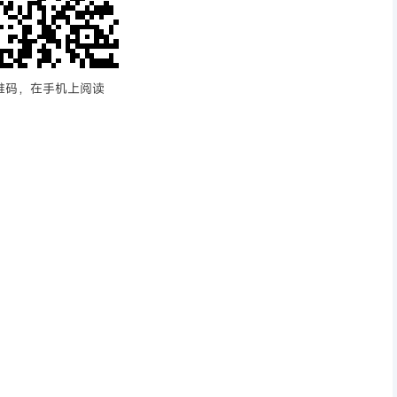
维码，在手机上阅读