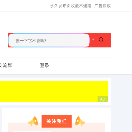
永久发布页收藏不迷路
广告投放
交流群
登录
关注我们