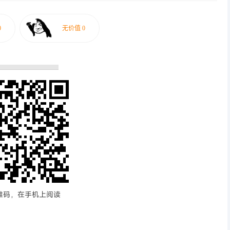
维码，在手机上阅读