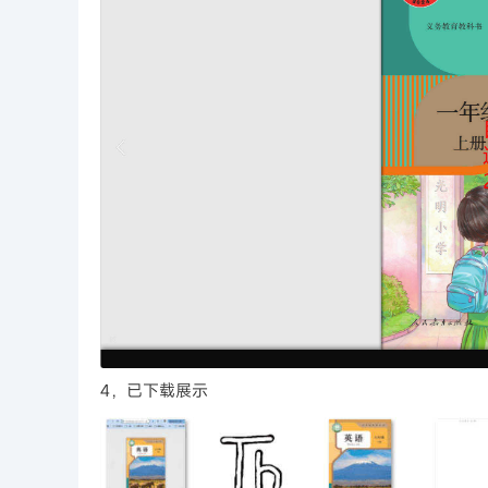
4，已下载展示