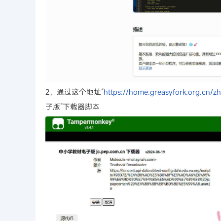
2，通过这个地址“
https://home.greasyfork.org.cn/z
子版”下载器脚本