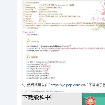
3，然后就可以在 “
https://jc.pep.com.cn/
” 下载电子