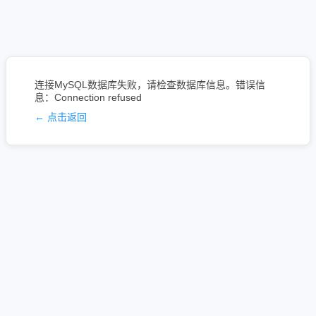
连接MySQL数据库失败，请检查数据库信息。错误信
息：Connection refused
← 点击返回