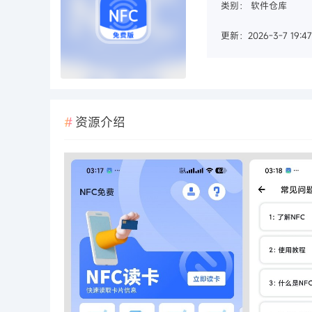
类别：
软件仓库
更新：2026-3-7 19:47
资源介绍