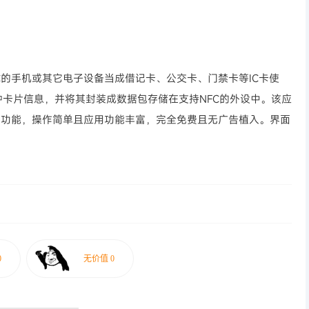
FC的手机或其它电子设备当成借记卡、公交卡、门禁卡等IC卡使
卡片信息，并将其封装成数据包存储在支持NFC的外设中。该应
拟等功能，操作简单且应用功能丰富，完全免费且无广告植入。界面