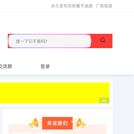
永久发布页收藏不迷路
广告投放
交流群
登录
关注我们