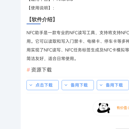
【使用说明】：
【软件介绍】
NFC助手是一款专业的NFC读写工具，支持将支持N
用。它可以读取和写入门禁卡、电梯卡、停车卡等多种
用实现了NFC读写、NFC任务标签生成及NFC卡模
简洁友好，适合日常使用。
资源下载
点击下载
备用下载
备用下载