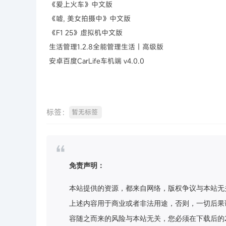
《爱上火车》中文版
《嘘, 美女拍摄中》中文版
《F1 25》虚拟机中文版
生活管理1.2.8全能管理生活｜高级版
安卓百度CarLife车机端 v4.0.0
标签：
暂无标签
免责声明：
本站提供的资源，都来自网络，版权争议与本站无
上述内容用于商业或者非法用途，否则，一切后果
容随之而来的风险与本站无关，您必须在下载后的