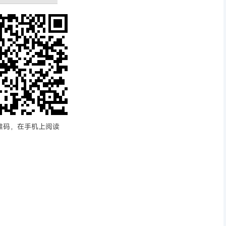
维码，在手机上阅读