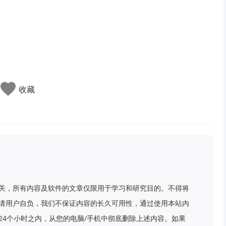
收藏
关，所有内容及软件的文章仅限用于学习和研究目的。不得将
请用户自负，我们不保证内容的长久可用性，通过使用本站内
24个小时之内，从您的电脑/手机中彻底删除上述内容。如果