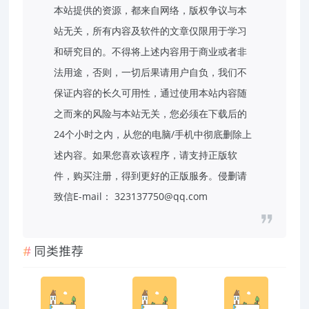
本站提供的资源，都来自网络，版权争议与本
站无关，所有内容及软件的文章仅限用于学习
和研究目的。不得将上述内容用于商业或者非
法用途，否则，一切后果请用户自负，我们不
保证内容的长久可用性，通过使用本站内容随
之而来的风险与本站无关，您必须在下载后的
24个小时之内，从您的电脑/手机中彻底删除上
述内容。如果您喜欢该程序，请支持正版软
件，购买注册，得到更好的正版服务。侵删请
致信E-mail： 323137750@qq.com
同类推荐