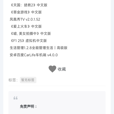
《天国：拯救2》中文版
《罪金游戏》中文版
凤凰秀TV v2.0.1.52
《爱上火车》中文版
《嘘, 美女拍摄中》中文版
《F1 25》虚拟机中文版
生活管理1.2.8全能管理生活｜高级版
安卓百度CarLife车机端 v4.0.0
收藏
标签：
暂无标签
免责声明：