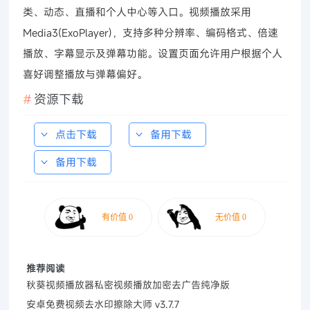
类、动态、直播和个人中心等入口。视频播放采用
Media3(ExoPlayer)，支持多种分辨率、编码格式、倍速
播放、字幕显示及弹幕功能。设置页面允许用户根据个人
喜好调整播放与弹幕偏好。
资源下载
点击下载
备用下载
备用下载
推荐阅读
秋葵视频播放器私密视频播放加密去广告纯净版
安卓免费视频去水印擦除大师 v3.7.7