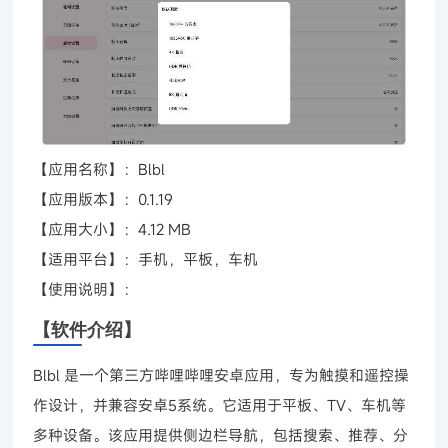
【应用名称】：Blbl
【应用版本】：0.1.19
【应用大小】：4.12 MB
【适用平台】：手机，平板，车机
【使用说明】：
【软件介绍】
Blbl 是一个第三方哔哩哔哩安卓应用，专为触摸和遥控操
作设计，并兼容安卓5系统。它适用于平板、TV、车机等
多种设备。该应用提供侧边栏导航，包括搜索、推荐、分