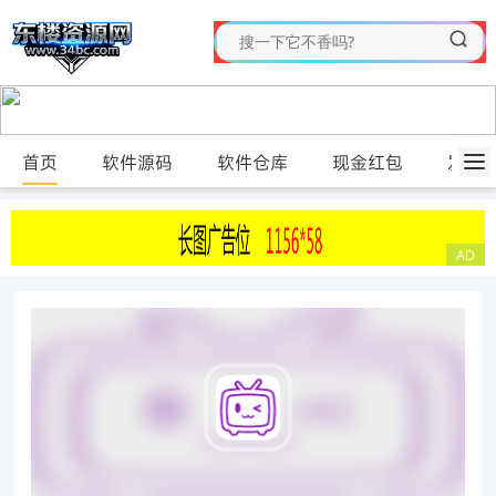
首页
软件源码
软件仓库
现金红包
发布