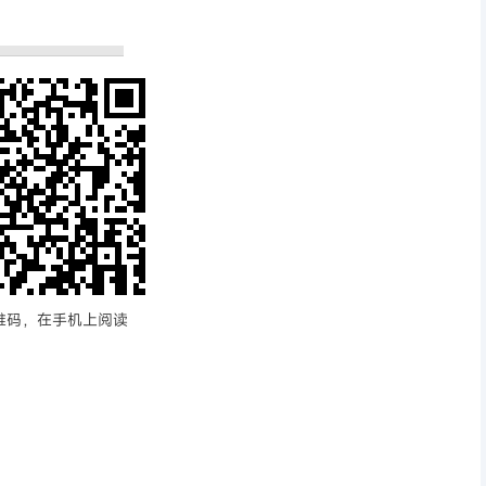
维码，在手机上阅读