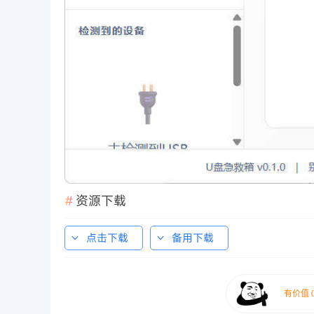
资源下载
点击下载
备用下载