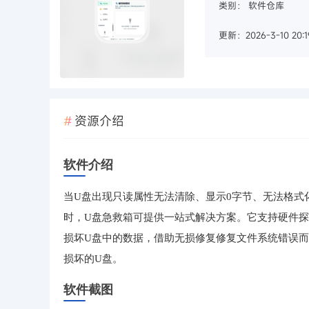
类别：
软件仓库
更新：2026-3-10 20:1
资源介绍
软件介绍
当U盘出现只读属性无法清除、显示0字节、无法格式
时，U盘急救箱可提供一站式解决方案。它支持硬件探
损坏U盘中的数据，借助无损修复修复文件系统错误
损坏的U盘。
软件截图