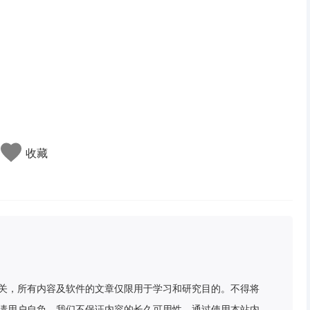
收藏
关，所有内容及软件的文章仅限用于学习和研究目的。不得将
请用户自负，我们不保证内容的长久可用性，通过使用本站内