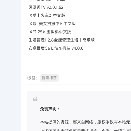
凤凰秀TV v2.0.1.52
《爱上火车》中文版
《嘘, 美女拍摄中》中文版
《F1 25》虚拟机中文版
生活管理1.2.8全能管理生活｜高级版
安卓百度CarLife车机端 v4.0.0
标签：
暂无标签
免责声明：
本站提供的资源，都来自网络，版权争议与本站无
上述内容用于商业或者非法用途，否则，一切后果