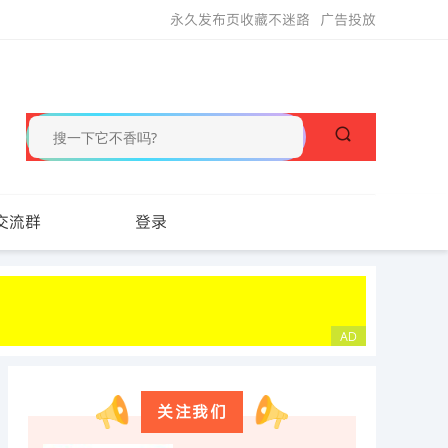
永久发布页收藏不迷路
广告投放
交流群
登录
关注我们