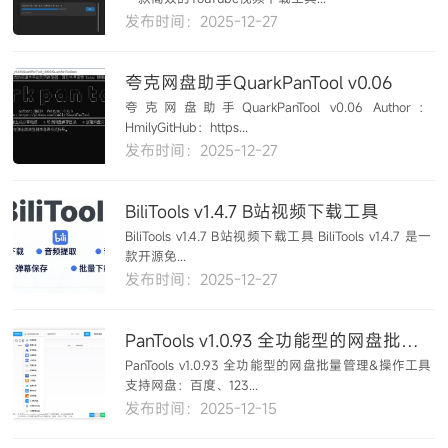
发布时间：2025-12-27
夸克网盘助手QuarkPanTool v0.06
夸克网盘助手QuarkPanTool v0.06 Author：
HmilyGitHub：https...
发布时间：2025-12-27
BiliTools v1.4.7 B站视频下载工具
BiliTools v1.4.7 B站视频下载工具 BiliTools v1.4.7 是一
款开源免...
发布时间：2025-12-27
PanTools v1.0.93 全功能型的网盘批量管理&操作工具
PanTools v1.0.93 全功能型的网盘批量管理&操作工具
支持网盘：百度、123...
发布时间：2025-12-15