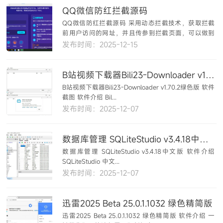
QQ微信防红拦截源码
QQ微信防红拦截源码 采用动态拦截技术，获取拦截
前用户访问的网址，并且传参到拦截页面，可以做到
用户通...
发布时间：2025-12-15
B站视频下载器Bili23-Downloader v1.70.2绿色版
B站视频下载器Bili23-Downloader v1.70.2绿色版 软件
截图 软件介绍 Bil...
发布时间：2025-12-07
数据库管理 SQLiteStudio v3.4.18中文版
数据库管理 SQLiteStudio v3.4.18中文版 软件介绍
SQLiteStudio 中文...
发布时间：2025-12-07
迅雷2025 Beta 25.0.1.1032 绿色精简版
迅雷2025 Beta 25.0.1.1032 绿色精简版 软件介绍 一