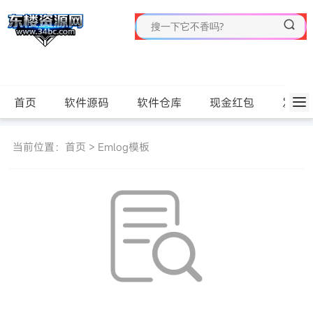
首页
软件源码
软件仓库
现金红包
发布
当前位置：
首页
>
Emlog模板