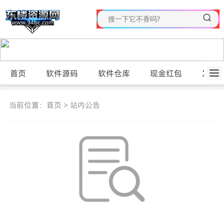
首页
软件源码
软件仓库
现金红包
发布
当前位置：
首页
>
站内公告