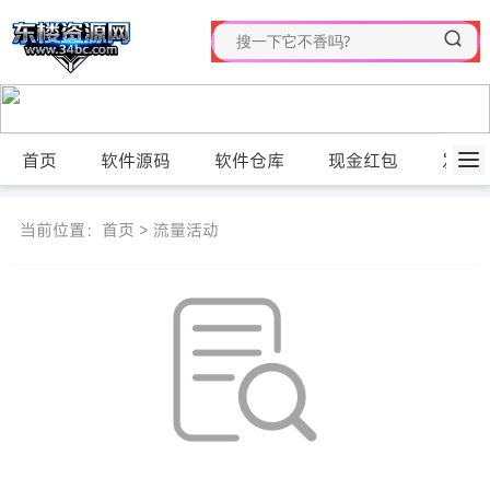
首页
软件源码
软件仓库
现金红包
发布
当前位置：
首页
>
流量活动