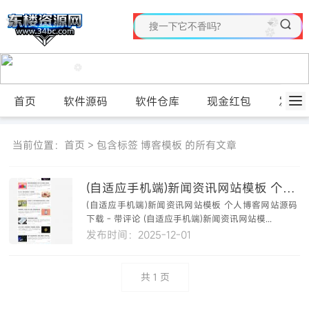
首页
软件源码
软件仓库
现金红包
发布
当前位置：
首页
> 包含标签 博客模板 的所有文章
(自适应手机端)新闻资讯网站模板 个人博客网站源码下载 - 带评论
(自适应手机端)新闻资讯网站模板 个人博客网站源码
下载 - 带评论 (自适应手机端)新闻资讯网站模...
发布时间：2025-12-01
共
1
页