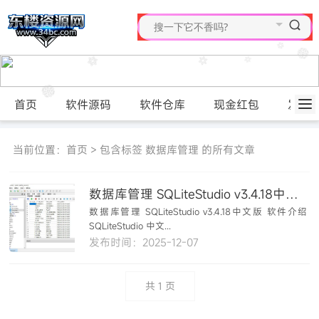
首页
软件源码
软件仓库
现金红包
发布
当前位置：
首页
> 包含标签 数据库管理 的所有文章
数据库管理 SQLiteStudio v3.4.18中文版
数据库管理 SQLiteStudio v3.4.18中文版 软件介绍
SQLiteStudio 中文...
发布时间：2025-12-07
共
1
页