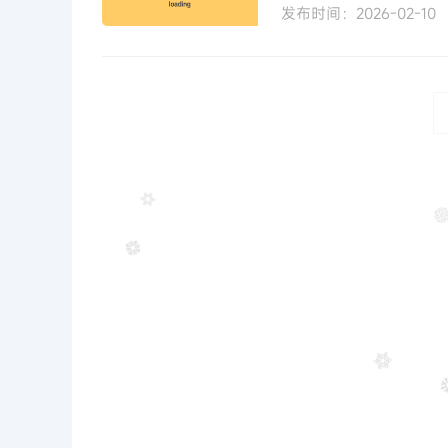
发布时间：2026-02-10