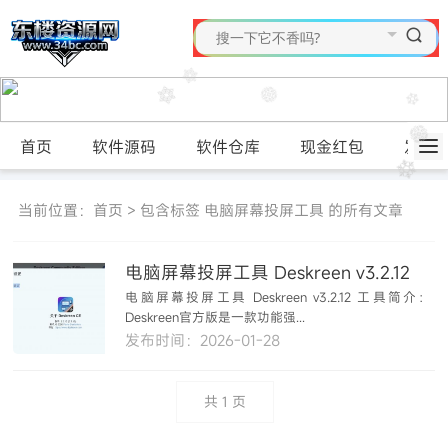
首页
软件源码
软件仓库
现金红包
发布
当前位置：
首页
> 包含标签 电脑屏幕投屏工具 的所有文章
电脑屏幕投屏工具 Deskreen v3.2.12
电脑屏幕投屏工具 Deskreen v3.2.12 工具简介：
Deskreen官方版是一款功能强...
发布时间：2026-01-28
共
1
页