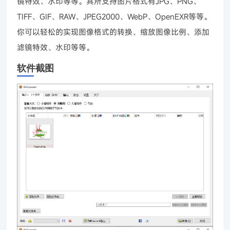
镜特效、水印等等。其所支持图片格式有JPG、PNG、
TIFF、GIF、RAW、JPEG2000、WebP、OpenEXR等等。
你可以轻松的实现图像格式的转换、缩放图像比例、添加
滤镜特效、水印等等。
软件截图