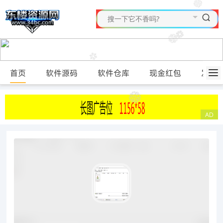
首页
软件源码
软件仓库
现金红包
发布