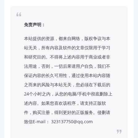
免责声明：
本站提供的资源，都来自网络，版权争议与本
站无关，所有内容及软件的文章仅限用于学习
和研究目的。不得将上述内容用于商业或者非
法用途，否则，一切后果请用户自负，我们不
保证内容的长久可用性，通过使用本站内容随
之而来的风险与本站无关，您必须在下载后的
24个小时之内，从您的电脑/手机中彻底删除上
述内容。如果您喜欢该程序，请支持正版软
件，购买注册，得到更好的正版服务。侵删请
致信E-mail： 323137750@qq.com