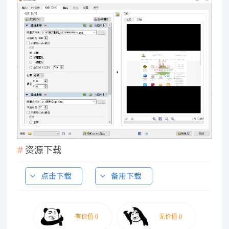
资源下载
点击下载
备用下载