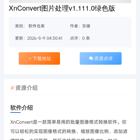
XnConvert图片处理v1.111.0绿色版
类别：
软件仓库
作者：东楼
更新：2026-5-9 04:30:41
点评：0 条
下载地址
资源点评
资源介绍
软件介绍
XnConvert是一款简单易用的批量图像格式转换软件。你
可以轻松的实现图像格式的转换、缩放图像比例、添加滤